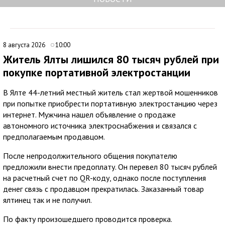
8 августа 2026
10:00
Житель Ялты лишился 80 тысяч рублей при
покупке портативной электростанции
В Ялте 44-летний местный житель стал жертвой мошенников
при попытке приобрести портативную электростанцию через
интернет. Мужчина нашел объявление о продаже
автономного источника электроснабжения и связался с
предполагаемым продавцом.
После непродолжительного общения покупателю
предложили внести предоплату. Он перевел 80 тысяч рублей
на расчетный счет по QR-коду, однако после поступления
денег связь с продавцом прекратилась. Заказанный товар
ялтинец так и не получил.
По факту произошедшего проводится проверка.