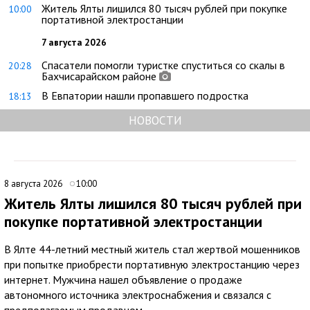
Житель Ялты лишился 80 тысяч рублей при покупке
10:00
портативной электростанции
7 августа 2026
Спасатели помогли туристке спуститься со скалы в
20:28
Бахчисарайском районе
В Евпатории нашли пропавшего подростка
18:13
НОВОСТИ
8 августа 2026
10:00
Житель Ялты лишился 80 тысяч рублей при
покупке портативной электростанции
В Ялте 44-летний местный житель стал жертвой мошенников
при попытке приобрести портативную электростанцию через
интернет. Мужчина нашел объявление о продаже
автономного источника электроснабжения и связался с
предполагаемым продавцом.