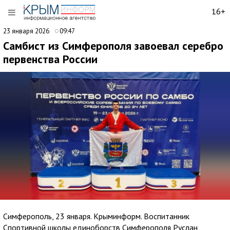
16+
23 января 2026
09:47
Самбист из Симферополя завоевал серебро
первенства России
Симферополь, 23 января. Крыминформ. Воспитанник
Спортивной школы единоборств Симферополя Руслан