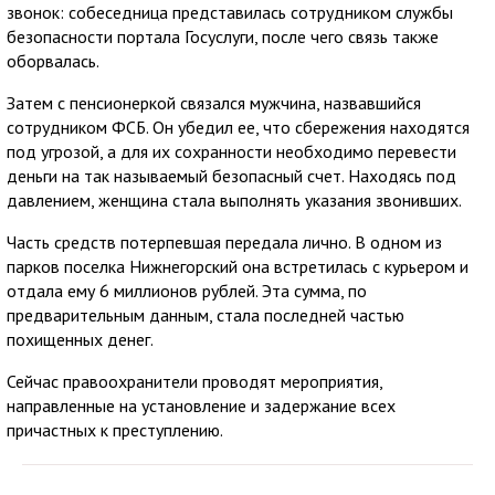
звонок: собеседница представилась сотрудником службы
безопасности портала Госуслуги, после чего связь также
оборвалась.
Затем с пенсионеркой связался мужчина, назвавшийся
сотрудником ФСБ. Он убедил ее, что сбережения находятся
под угрозой, а для их сохранности необходимо перевести
деньги на так называемый безопасный счет. Находясь под
давлением, женщина стала выполнять указания звонивших.
Часть средств потерпевшая передала лично. В одном из
парков поселка Нижнегорский она встретилась с курьером и
отдала ему 6 миллионов рублей. Эта сумма, по
предварительным данным, стала последней частью
похищенных денег.
Сейчас правоохранители проводят мероприятия,
направленные на установление и задержание всех
причастных к преступлению.