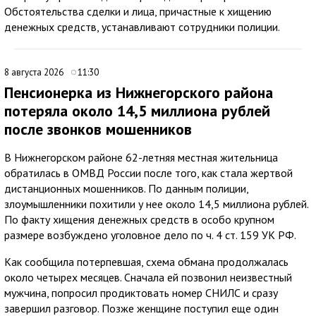
Обстоятельства сделки и лица, причастные к хищению
денежных средств, устанавливают сотрудники полиции.
8 августа 2026
11:30
Пенсионерка из Нижнегорского района
потеряла около 14,5 миллиона рублей
после звонков мошенников
В Нижнегорском районе 62-летняя местная жительница
обратилась в ОМВД России после того, как стала жертвой
дистанционных мошенников. По данным полиции,
злоумышленники похитили у нее около 14,5 миллиона рублей.
По факту хищения денежных средств в особо крупном
размере возбуждено уголовное дело по ч. 4 ст. 159 УК РФ.
Как сообщила потерпевшая, схема обмана продолжалась
около четырех месяцев. Сначала ей позвонил неизвестный
мужчина, попросил продиктовать номер СНИЛС и сразу
завершил разговор. Позже женщине поступил еще один