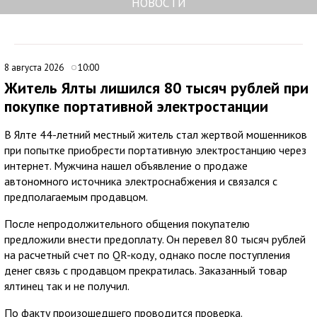
НОВОСТИ
8 августа 2026
10:00
Житель Ялты лишился 80 тысяч рублей при
покупке портативной электростанции
В Ялте 44-летний местный житель стал жертвой мошенников
при попытке приобрести портативную электростанцию через
интернет. Мужчина нашел объявление о продаже
автономного источника электроснабжения и связался с
предполагаемым продавцом.
После непродолжительного общения покупателю
предложили внести предоплату. Он перевел 80 тысяч рублей
на расчетный счет по QR-коду, однако после поступления
денег связь с продавцом прекратилась. Заказанный товар
ялтинец так и не получил.
По факту произошедшего проводится проверка.