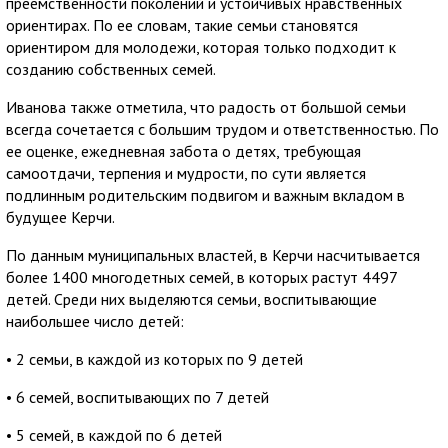
преемственности поколений и устойчивых нравственных
ориентирах. По ее словам, такие семьи становятся
ориентиром для молодежи, которая только подходит к
созданию собственных семей.
Иванова также отметила, что радость от большой семьи
всегда сочетается с большим трудом и ответственностью. По
ее оценке, ежедневная забота о детях, требующая
самоотдачи, терпения и мудрости, по сути является
подлинным родительским подвигом и важным вкладом в
будущее Керчи.
По данным муниципальных властей, в Керчи насчитывается
более 1400 многодетных семей, в которых растут 4497
детей. Среди них выделяются семьи, воспитывающие
наибольшее число детей:
• 2 семьи, в каждой из которых по 9 детей
• 6 семей, воспитывающих по 7 детей
• 5 семей, в каждой по 6 детей