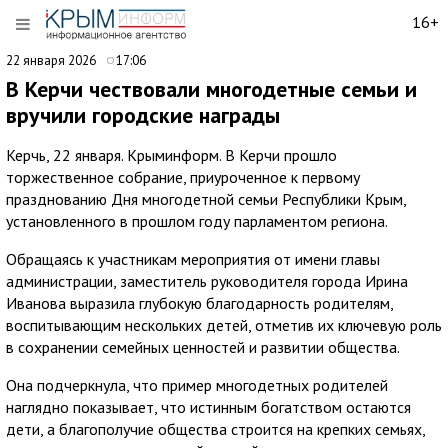
16+
22 января 2026
17:06
В Керчи чествовали многодетные семьи и
вручили городские награды
Керчь, 22 января. Крыминформ. В Керчи прошло
торжественное собрание, приуроченное к первому
празднованию Дня многодетной семьи Республики Крым,
установленного в прошлом году парламентом региона.
Обращаясь к участникам мероприятия от имени главы
администрации, заместитель руководителя города Ирина
Иванова выразила глубокую благодарность родителям,
воспитывающим нескольких детей, отметив их ключевую роль
в сохранении семейных ценностей и развитии общества.
Она подчеркнула, что пример многодетных родителей
наглядно показывает, что истинным богатством остаются
дети, а благополучие общества строится на крепких семьях,