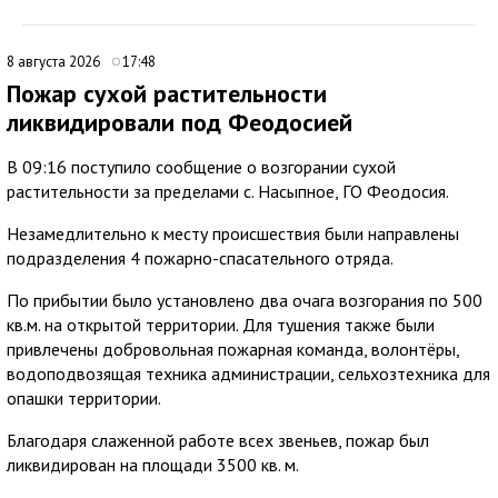
8 августа 2026
17:48
Пожар сухой растительности
ликвидировали под Феодосией
В 09:16 поступило сообщение о возгорании сухой
растительности за пределами с. Насыпное, ГО Феодосия.
Незамедлительно к месту происшествия были направлены
подразделения 4 пожарно-спасательного отряда.
По прибытии было установлено два очага возгорания по 500
кв.м. на открытой территории. Для тушения также были
привлечены добровольная пожарная команда, волонтёры,
водоподвозящая техника администрации, сельхозтехника для
опашки территории.
Благодаря слаженной работе всех звеньев, пожар был
ликвидирован на площади 3500 кв. м.