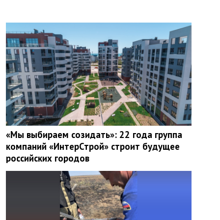
«Мы выбираем созидать»: 22 года группа
компаний «ИнтерСтрой» строит будущее
российских городов