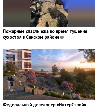
Пожарные спасли ежа во время тушения
сухостоя в Сакском районе
Федеральный девелопер «ИнтерСтрой»