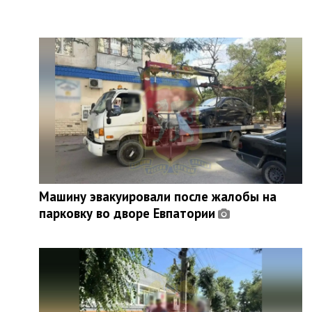
Машину эвакуировали после жалобы на
парковку во дворе Евпатории