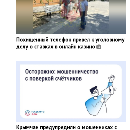
Похищенный телефон привел к уголовному
делу о ставках в онлайн казино
Крымчан предупредили о мошенниках с