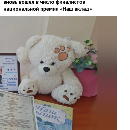
вновь вошел в число финалистов
национальной премии «Наш вклад»