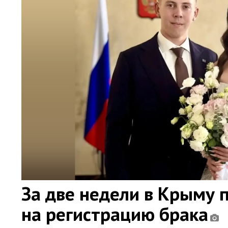
За две недели в Крыму 
на регистрацию брака