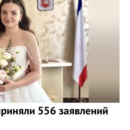
приняли 556 заявлений