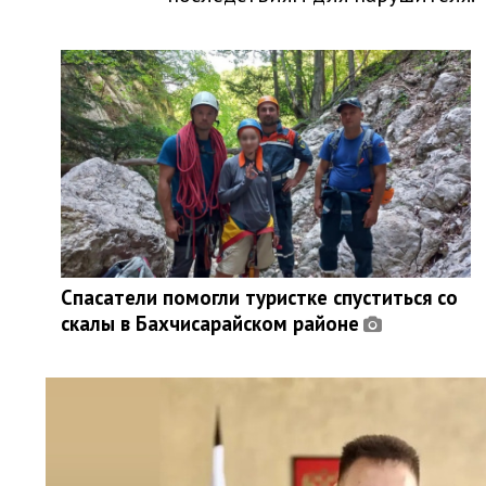
Спасатели помогли туристке спуститься со
скалы в Бахчисарайском районе