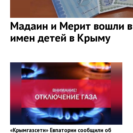
Мадаин и Мерит вошли в
имен детей в Крыму
«Крымгазсети» Евпатории сообщили об