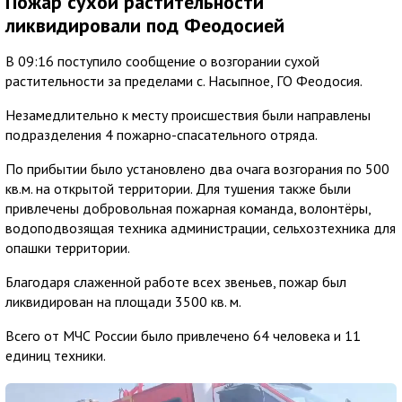
Пожар сухой растительности
ликвидировали под Феодосией
В 09:16 поступило сообщение о возгорании сухой
растительности за пределами с. Насыпное, ГО Феодосия.
Незамедлительно к месту происшествия были направлены
подразделения 4 пожарно-спасательного отряда.
По прибытии было установлено два очага возгорания по 500
кв.м. на открытой территории. Для тушения также были
привлечены добровольная пожарная команда, волонтёры,
водоподвозящая техника администрации, сельхозтехника для
опашки территории.
Благодаря слаженной работе всех звеньев, пожар был
ликвидирован на площади 3500 кв. м.
Всего от МЧС России было привлечено 64 человека и 11
единиц техники.