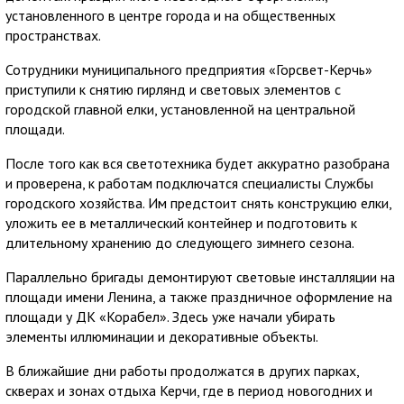
установленного в центре города и на общественных
пространствах.
Сотрудники муниципального предприятия «Горсвет-Керчь»
приступили к снятию гирлянд и световых элементов с
городской главной елки, установленной на центральной
площади.
После того как вся светотехника будет аккуратно разобрана
и проверена, к работам подключатся специалисты Службы
городского хозяйства. Им предстоит снять конструкцию елки,
уложить ее в металлический контейнер и подготовить к
длительному хранению до следующего зимнего сезона.
Параллельно бригады демонтируют световые инсталляции на
площади имени Ленина, а также праздничное оформление на
площади у ДК «Корабел». Здесь уже начали убирать
элементы иллюминации и декоративные объекты.
В ближайшие дни работы продолжатся в других парках,
скверах и зонах отдыха Керчи, где в период новогодних и