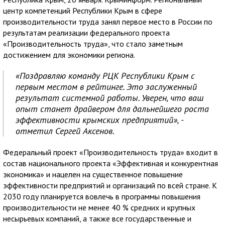
центр компетенций Республики Крым в сфере
производительности труда занял первое место в России по
результатам реализации федерального проекта
«Производительность труда», что стало заметным
достижением для экономики региона.
«Поздравляю команду РЦК Республики Крым с
первым местом в рейтинге. Это заслуженный
результат системной работы. Уверен, что ваш
опыт станет драйвером для дальнейшего роста
эффективности крымских предприятий», -
отметил Сергей Аксенов.
Федеральный проект «Производительность труда» входит в
состав национального проекта «Эффективная и конкурентная
экономика» и нацелен на существенное повышение
эффективности предприятий и организаций по всей стране. К
2030 году планируется вовлечь в программы повышения
производительности не менее 40 % средних и крупных
несырьевых компаний, а также все государственные и