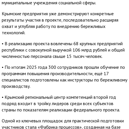
муниципальные учреждения социальной сферы.
Крымские предприятия уже демонстрируют конкретные
результаты участия в проекте, последовательно расширяя
охват и углубляя работу по внедрению бережливых
технологий.
• В реализацию проекта вовлечены 68 крупных предприятий
республики с совокупной выручкой 106 млрд рублей и общей
численностью персонала свыше 15 тысяч человек.
• По итогам 2025 года 300 сотрудников прошли обучение по
программам повышения производительности, ещё 17
специалистов подготовлены как инструкторы по бережливому
производству.
• Крымский региональный центр компетенций второй год
подряд входит в тройку лидеров среди всех субъектов
страны по показателям реализации федерального проекта.
Одной из ключевых площадок для практической подготовки
участников стала «Фабрика процессов», созданная на базе