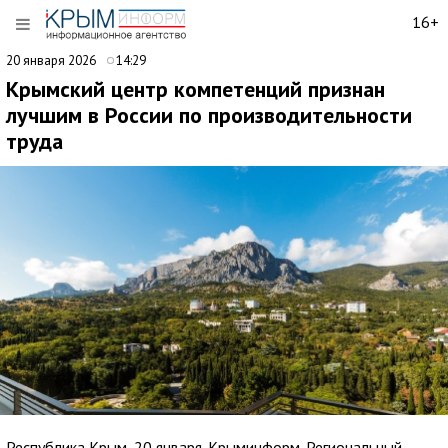
16+
20 января 2026
14:29
Крымский центр компетенций признан
лучшим в России по производительности
труда
Республика Крым, 20 января. Крыминформ. Региональный