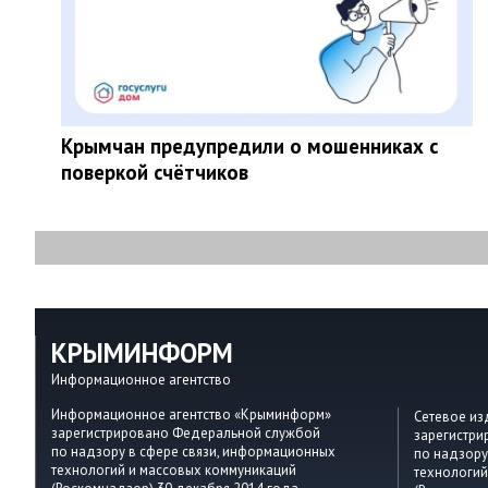
Крымчан предупредили о мошенниках с
поверкой счётчиков
КРЫМИНФОРМ
Информационное агентство
Информационное агентство «Крыминформ»
Сетевое и
зарегистрировано Федеральной службой
зарегистр
по надзору в сфере связи, информационных
по надзору
технологий и массовых коммуникаций
технологий