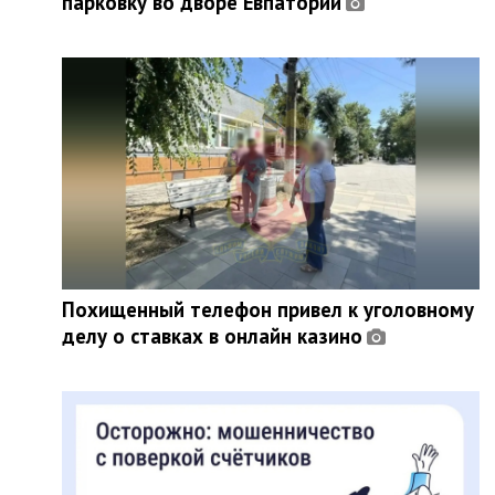
парковку во дворе Евпатории
Похищенный телефон привел к уголовному
делу о ставках в онлайн казино