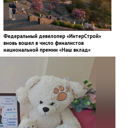
Федеральный девелопер «ИнтерСтрой»
вновь вошел в число финалистов
национальной премии «Наш вклад»