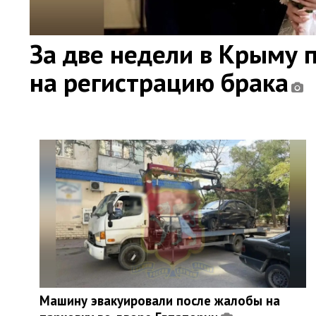
За две недели в Крыму 
на регистрацию брака
Машину эвакуировали после жалобы на