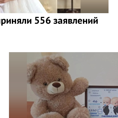
приняли 556 заявлений