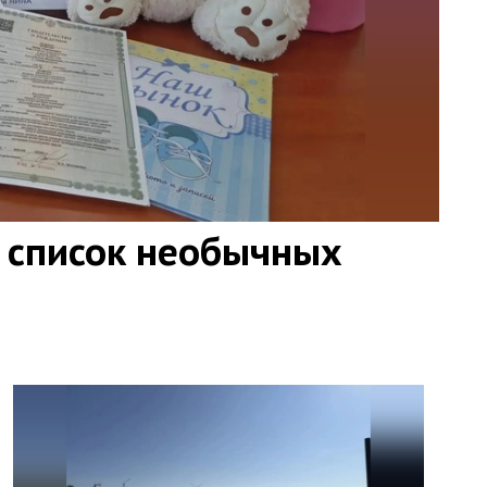
 список необычных