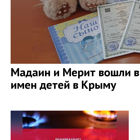
Мадаин и Мерит вошли в
имен детей в Крыму