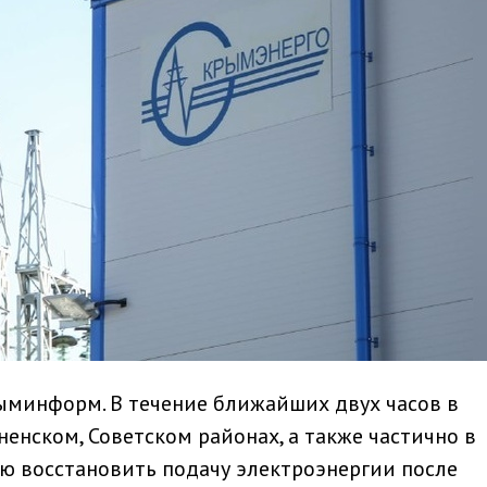
рыминформ. В течение ближайших двух часов в
енском, Советском районах, а также частично в
ю восстановить подачу электроэнергии после