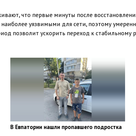
ивают, что первые минуты после восстановлени
 наиболее уязвимыми для сети, поэтому умерен
риод позволит ускорить переход к стабильному 
В Евпатории нашли пропавшего подростка