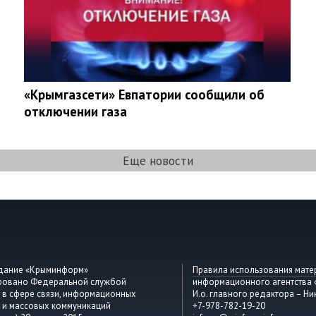
«Крымгазсети» Евпатории сообщили об
отключении газа
Еще новости
здание «Крыминформ»
Правила использования мате
ировано Федеральной службой
информационного агентства
 в сфере связи, информационных
И.о. главного редактора – Ни
 и массовых коммуникаций
+7-978-782-19-20