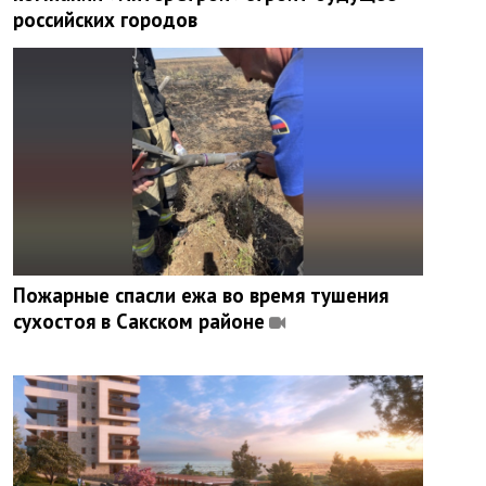
российских городов
Пожарные спасли ежа во время тушения
сухостоя в Сакском районе