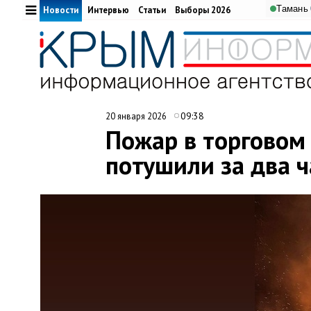
Тамань
Новости
Интервью
Статьи
Выборы 2026
09:38
20 января 2026
Пожар в торговом
потушили за два ч