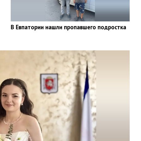
В Евпатории нашли пропавшего подростка