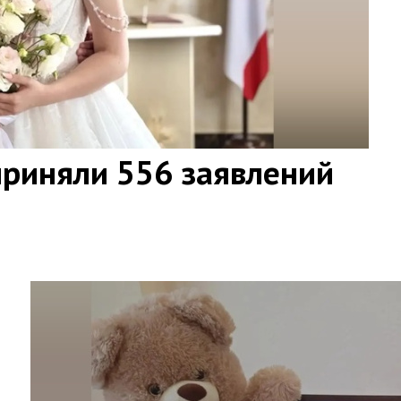
приняли 556 заявлений