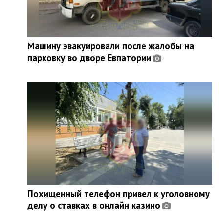
Машину эвакуировали после жалобы на
парковку во дворе Евпатории
Похищенный телефон привел к уголовному
делу о ставках в онлайн казино