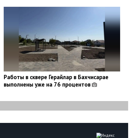
Работы в сквере Герайлар в Бахчисарае
выполнены уже на 76 процентов