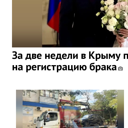
За две недели в Крыму 
на регистрацию брака