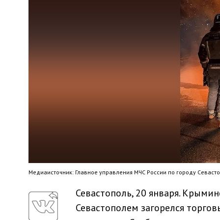
Медиaисточник: Главное управления МЧС России по городу Севаст
Севастополь, 20 января. Крымин
Севастополем загорелся торгов