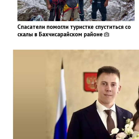
Спасатели помогли туристке спуститься со
скалы в Бахчисарайском районе