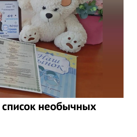
 список необычных