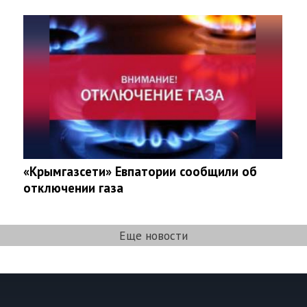
«Крымгазсети» Евпатории сообщили об
отключении газа
Еще новости