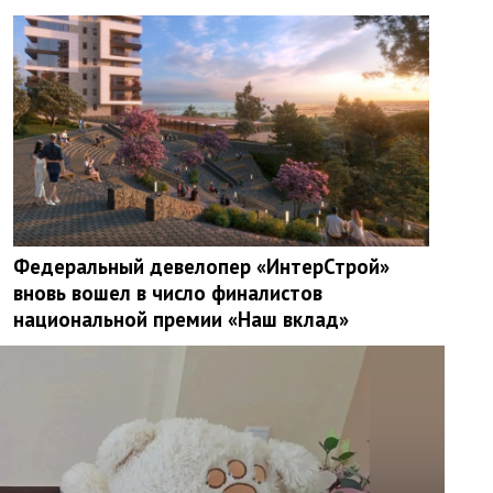
Федеральный девелопер «ИнтерСтрой»
вновь вошел в число финалистов
национальной премии «Наш вклад»