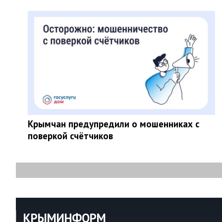
Крымчан предупредили о мошенниках с
поверкой счётчиков
КРЫМИНФОРМ