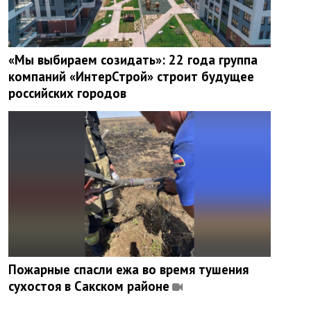
«Мы выбираем созидать»: 22 года группа
компаний «ИнтерСтрой» строит будущее
российских городов
Пожарные спасли ежа во время тушения
сухостоя в Сакском районе