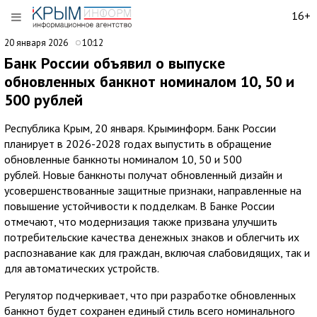
16+
20 января 2026
10:12
Банк России объявил о выпуске
обновленных банкнот номиналом 10, 50 и
500 рублей
Республика Крым, 20 января. Крыминформ. Банк России
планирует в 2026-2028 годах выпустить в обращение
обновленные банкноты номиналом 10, 50 и 500
рублей. Новые банкноты получат обновленный дизайн и
усовершенствованные защитные признаки, направленные на
повышение устойчивости к подделкам. В Банке России
отмечают, что модернизация также призвана улучшить
потребительские качества денежных знаков и облегчить их
распознавание как для граждан, включая слабовидящих, так и
для автоматических устройств.
Регулятор подчеркивает, что при разработке обновленных
банкнот будет сохранен единый стиль всего номинального