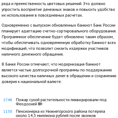
ряда и преемственность цветовых решений. Это должно
упростить восприятие денежных знаков и повысить удобство
их использования в повседневных расчетах.
Одновременно с выпуском обновленных банкнот Банк России
планирует адаптацию счетно-сортировального оборудования.
Программное обеспечение будет обновлено таким образом,
чтобы обеспечивать одновременную обработку банкнот всех
модификаций, что позволит снизить издержки участников
наличного денежного обращения.
В Банке России отмечают, что модернизация банкнот
является частью долгосрочной программы по поддержанию
высокого качества наличных денег в обращении и сохранению
доверия к национальной валюте.
Пожар сухой растительности ликвидировали под
17:48
Феодосией
Пенсионерка из Нижнегорского района потеряла
11:30
около 14,5 миллиона рублей после звонков