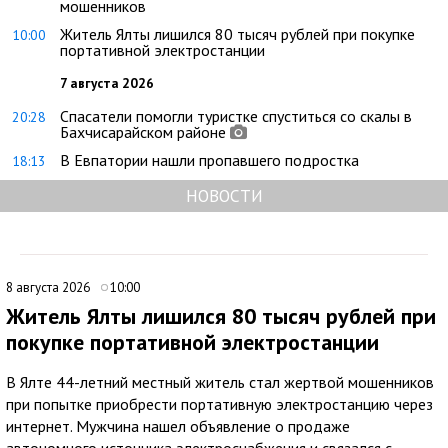
мошенников
Житель Ялты лишился 80 тысяч рублей при покупке
10:00
портативной электростанции
7 августа 2026
Спасатели помогли туристке спуститься со скалы в
20:28
Бахчисарайском районе
В Евпатории нашли пропавшего подростка
18:13
НОВОСТИ
8 августа 2026
10:00
Житель Ялты лишился 80 тысяч рублей при
покупке портативной электростанции
В Ялте 44-летний местный житель стал жертвой мошенников
при попытке приобрести портативную электростанцию через
интернет. Мужчина нашел объявление о продаже