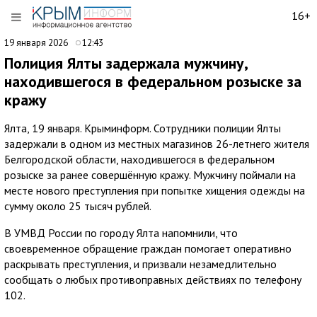
16+
19 января 2026
12:43
Полиция Ялты задержала мужчину,
находившегося в федеральном розыске за
кражу
Ялта, 19 января. Крыминформ. Сотрудники полиции Ялты
задержали в одном из местных магазинов 26-летнего жителя
Белгородской области, находившегося в федеральном
розыске за ранее совершённую кражу. Мужчину поймали на
месте нового преступления при попытке хищения одежды на
сумму около 25 тысяч рублей.
В УМВД России по городу Ялта напомнили, что
своевременное обращение граждан помогает оперативно
раскрывать преступления, и призвали незамедлительно
сообщать о любых противоправных действиях по телефону
102.