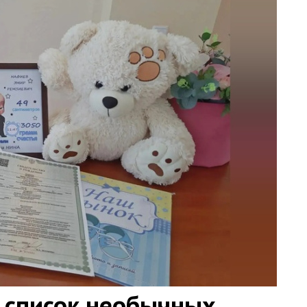
 список необычных