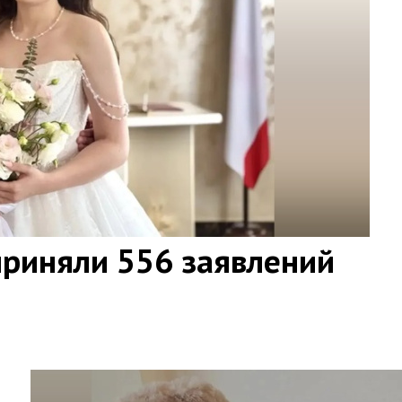
приняли 556 заявлений