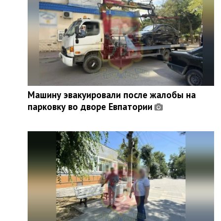
Машину эвакуировали после жалобы на
парковку во дворе Евпатории