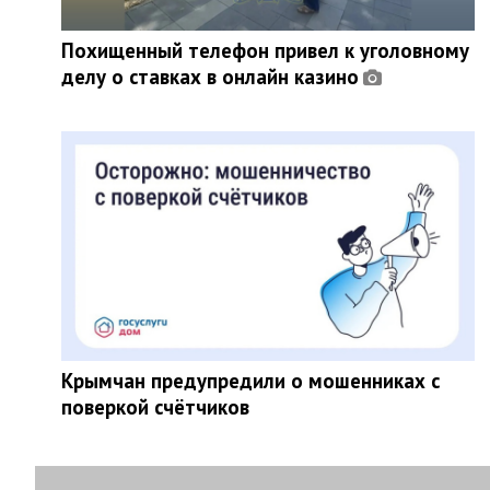
Похищенный телефон привел к уголовному
делу о ставках в онлайн казино
Крымчан предупредили о мошенниках с
поверкой счётчиков