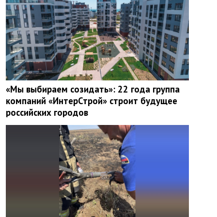
«Мы выбираем созидать»: 22 года группа
компаний «ИнтерСтрой» строит будущее
российских городов