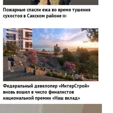
Пожарные спасли ежа во время тушения
сухостоя в Сакском районе
Федеральный девелопер «ИнтерСтрой»
вновь вошел в число финалистов
национальной премии «Наш вклад»