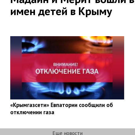
имен детей в Крыму
«Крымгазсети» Евпатории сообщили об
отключении газа
Еще новости