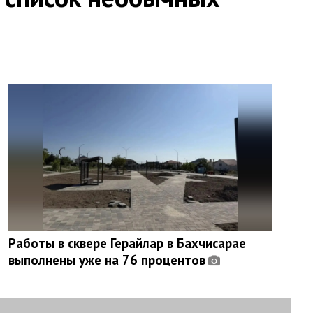
Работы в сквере Герайлар в Бахчисарае
выполнены уже на 76 процентов