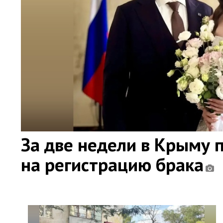
За две недели в Крыму 
на регистрацию брака