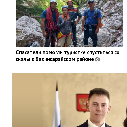
Спасатели помогли туристке спуститься со
скалы в Бахчисарайском районе