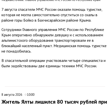
7 августа спасатели МЧС России оказали помощь туристке,
которая не могла самостоятельно спуститься со скалы в
районе горы Бойко в Бахчисарайском районе Крыма.
Сотрудники Главного управления МЧС России по Республике
Крым оперативно обнаружили девушку и с использованием
альпинистского оборудования транспортировали ее в
ближайший населенный пункт. Медицинская помощь туристке
не понадобилась.
В спасательной операции участвовали четыре специалиста и
были задействованы две единицы техники МЧС России.
8 августа 2026
10:00
Житель Ялты лишился 80 тысяч рублей при
покупке портативной электростанции