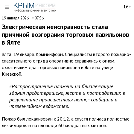
16+
19 января 2026
07:56
Электрическая неисправность стала
причиной возгорания торговых павильонов
в Ялте
Ялта, 19 января. Крыминформ. Специалисты второго пожарно-
спасательного отряда оперативно справились с огнем,
охватившим два торговых павильона в Ялте на улице
Киевской.
«Распространение пламени на близлежащие
здания предотвращено, жертв и пострадавших в
результате происшествия нет», - сообщили в
чрезвычайном ведомстве.
Пожар был локализован к 20:12, а спустя полчаса полностью
ликвидирован на площади 60 квадратных метров.