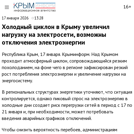
16+
17 января 2026
13:28
Холодный циклон в Крыму увеличил
нагрузку на электросети, возможны
отключения электроэнергии
Республика Крым, 17 января. Крыминформ. Над Крымом
проходит атмосферный циклон, сопровождающийся резким
похолоданием, на фоне чего в регионе зафиксирован резкий
рост потребления электроэнергии и увеличение нагрузки на
энергосистему.
В региональных структурах энергетики уточняют, что ситуация
контролируется, однако пиковый спрос на электроэнергию в
холодные дни создает риск перегрузки сетей в период с 17 по
21 января и, при необходимости, может потребовать
введения аварийных графиков отключений.
Чтобы снизить вероятность перебоев, администрациям