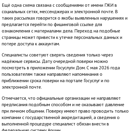
Ещё одна схема связана с сообщениями от имени ГЖИ в
социальных сетях, мессенджерах и электронной почте. В
таких рассылках говорится о якобы выявленных нарушениях и
предлагается перейти по фишинговой ссылке для
ознакомления с материалами дела. Переход на подобные
страницы может привести к утечке персональных данных и
потере доступа к аккаунтам.
Специалисты советуют сверять сведения только через
надёжные сервисы. Дату очередной поверки можно
посмотреть в приложении Госуслуги Дом. С мая 2026 года
пользователям также направляют напоминания о
приближении срока поверки на портале Госуслуг и по
электронной почте.
Отмечается, что официальные организации не направляют
предписания подобным способом и не оказывают давление
при личном общении. Поверку имеют право проводить только
компании с государственной аккредитацией, а сведения о
выполненной процедуре специалист обязан внести в
федеральную систему Аршин.