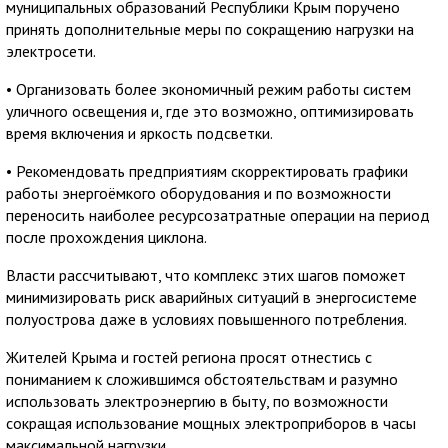
муниципальных образований Республики Крым поручено
принять дополнительные меры по сокращению нагрузки на
электросети.
• Организовать более экономичный режим работы систем
уличного освещения и, где это возможно, оптимизировать
время включения и яркость подсветки.
• Рекомендовать предприятиям скорректировать графики
работы энергоёмкого оборудования и по возможности
переносить наиболее ресурсозатратные операции на период
после прохождения циклона.
Власти рассчитывают, что комплекс этих шагов поможет
минимизировать риск аварийных ситуаций в энергосистеме
полуострова даже в условиях повышенного потребления.
Жителей Крыма и гостей региона просят отнестись с
пониманием к сложившимся обстоятельствам и разумно
использовать электроэнергию в быту, по возможности
сокращая использование мощных электроприборов в часы
максимальной нагрузки.