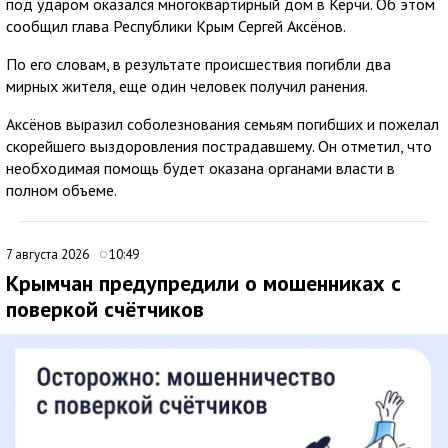
под ударом оказался многоквартирный дом в Керчи. Об этом
сообщил глава Республики Крым Сергей Аксёнов.
По его словам, в результате происшествия погибли два
мирных жителя, еще один человек получил ранения.
Аксёнов выразил соболезнования семьям погибших и пожелал
скорейшего выздоровления пострадавшему. Он отметил, что
необходимая помощь будет оказана органами власти в
полном объеме.
7 августа 2026
10:49
Крымчан предупредили о мошенниках с
поверкой счётчиков