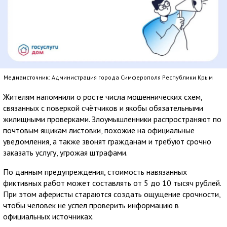
Медиаисточник: Администрация города Симферополя Республики Крым
Жителям напомнили о росте числа мошеннических схем,
связанных с поверкой счётчиков и якобы обязательными
жилищными проверками. Злоумышленники распространяют по
почтовым ящикам листовки, похожие на официальные
уведомления, а также звонят гражданам и требуют срочно
заказать услугу, угрожая штрафами.
По данным предупреждения, стоимость навязанных
фиктивных работ может составлять от 5 до 10 тысяч рублей.
При этом аферисты стараются создать ощущение срочности,
чтобы человек не успел проверить информацию в
официальных источниках.