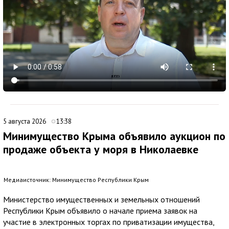
5 августа 2026
13:38
Минимущество Крыма объявило аукцион по
продаже объекта у моря в Николаевке
Медиаисточник: Минимущество Республики Крым
Министерство имущественных и земельных отношений
Республики Крым объявило о начале приема заявок на
участие в электронных торгах по приватизации имущества,