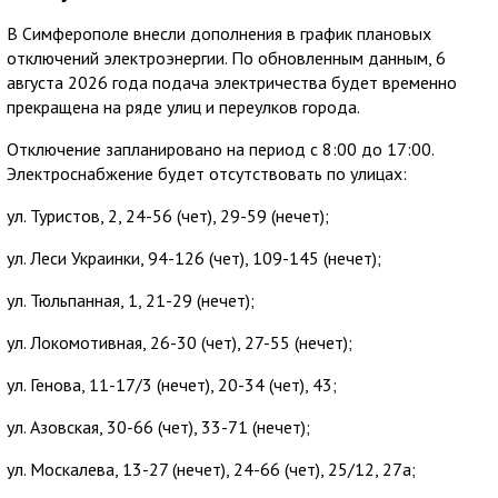
В Симферополе внесли дополнения в график плановых
отключений электроэнергии. По обновленным данным, 6
августа 2026 года подача электричества будет временно
прекращена на ряде улиц и переулков города.
Отключение запланировано на период с 8:00 до 17:00.
Электроснабжение будет отсутствовать по улицах:
ул. Туристов, 2, 24-56 (чет), 29-59 (нечет);
ул. Леси Украинки, 94-126 (чет), 109-145 (нечет);
ул. Тюльпанная, 1, 21-29 (нечет);
ул. Локомотивная, 26-30 (чет), 27-55 (нечет);
ул. Генова, 11-17/3 (нечет), 20-34 (чет), 43;
ул. Азовская, 30-66 (чет), 33-71 (нечет);
ул. Москалева, 13-27 (нечет), 24-66 (чет), 25/12, 27а;