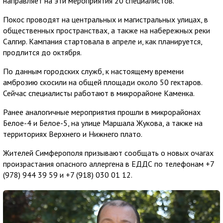
направляет на эти мероприятия 20 специалистов.
Покос проводят на центральных и магистральных улицах, в
общественных пространствах, а также на набережных реки
Салгир. Кампания стартовала в апреле и, как планируется,
продлится до октября.
По данным городских служб, к настоящему времени
амброзию скосили на общей площади около 50 гектаров.
Сейчас специалисты работают в микрорайоне Каменка.
Ранее аналогичные мероприятия прошли в микрорайонах
Белое-4 и Белое-5, на улице Маршала Жукова, а также на
территориях Верхнего и Нижнего плато.
Жителей Симферополя призывают сообщать о новых очагах
произрастания опасного аллергена в ЕДДС по телефонам +7
(978) 944 39 59 и +7 (918) 030 01 12.