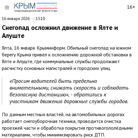
16+
16 января 2026
15:10
Снегопад осложнил движение в Ялте и
Алуште
Ялта, 16 января. Крыминформ. Обильный снегопад на южном
берегу Крыма привёл к осложнению дорожной обстановки в
Ялте и Алуште, где коммунальные службы продолжают
расчистку основных магистралей и городских улиц.
«Просим водителей быть предельно
внимательными, снижать скорость и соблюдать
безопасную дистанцию», - обратились к
участникам движения дорожные службы городов.
По данным местных властей, на автомобильных дорогах
работает снегоуборочная техника, проводится очистка
проезжей части и обработка покрытия противогололёдными
материалами, чтобы минимизировать риск ДТП.