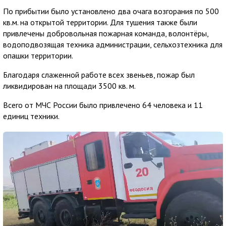
По прибытии было установлено два очага возгорания по 500
кв.м. на открытой территории. Для тушения также были
привлечены добровольная пожарная команда, волонтёры,
водоподвозящая техника администрации, сельхозтехника для
опашки территории.
Благодаря слаженной работе всех звеньев, пожар был
ликвидирован на площади 3500 кв. м.
Всего от МЧС России было привлечено 64 человека и 11
единиц техники.