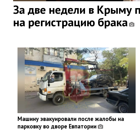
За две недели в Крыму 
на регистрацию брака
Машину эвакуировали после жалобы на
парковку во дворе Евпатории