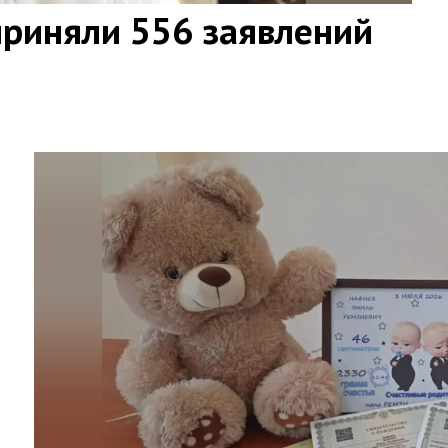
приняли 556 заявлений