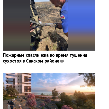
Пожарные спасли ежа во время тушения
сухостоя в Сакском районе