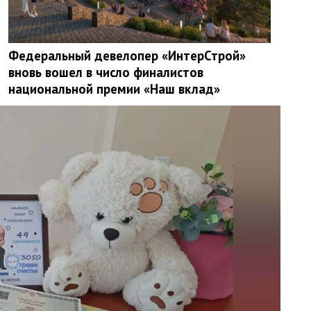
Федеральный девелопер «ИнтерСтрой»
вновь вошел в число финалистов
национальной премии «Наш вклад»