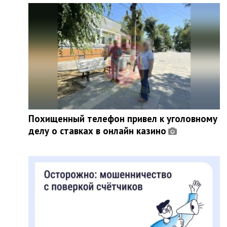
Похищенный телефон привел к уголовному
делу о ставках в онлайн казино