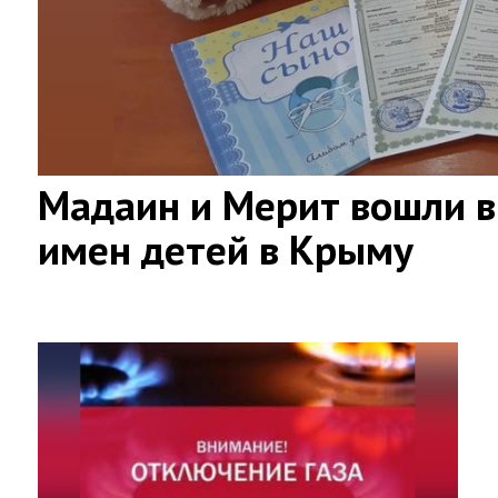
Мадаин и Мерит вошли в
имен детей в Крыму