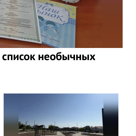
 список необычных