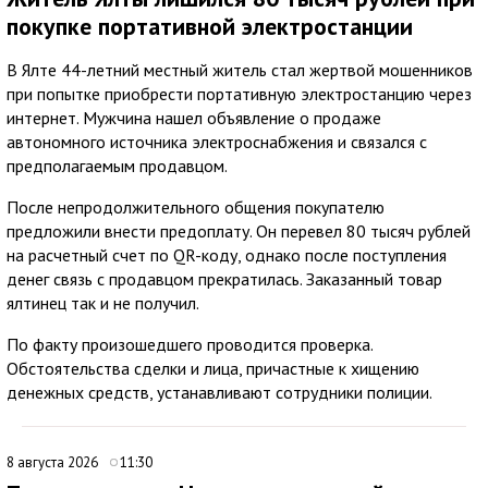
покупке портативной электростанции
В Ялте 44-летний местный житель стал жертвой мошенников
при попытке приобрести портативную электростанцию через
интернет. Мужчина нашел объявление о продаже
автономного источника электроснабжения и связался с
предполагаемым продавцом.
После непродолжительного общения покупателю
предложили внести предоплату. Он перевел 80 тысяч рублей
на расчетный счет по QR-коду, однако после поступления
денег связь с продавцом прекратилась. Заказанный товар
ялтинец так и не получил.
По факту произошедшего проводится проверка.
Обстоятельства сделки и лица, причастные к хищению
денежных средств, устанавливают сотрудники полиции.
8 августа 2026
11:30