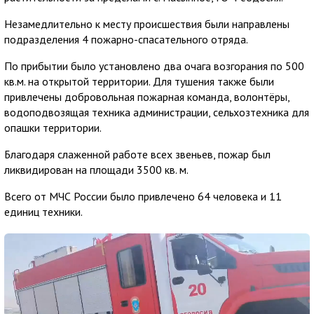
Незамедлительно к месту происшествия были направлены
подразделения 4 пожарно-спасательного отряда.
По прибытии было установлено два очага возгорания по 500
кв.м. на открытой территории. Для тушения также были
привлечены добровольная пожарная команда, волонтёры,
водоподвозящая техника администрации, сельхозтехника для
опашки территории.
Благодаря слаженной работе всех звеньев, пожар был
ликвидирован на площади 3500 кв. м.
Всего от МЧС России было привлечено 64 человека и 11
единиц техники.