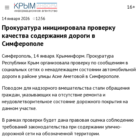
16+
14 января 2026
12:56
Прокуратура инициировала проверку
качества содержания дороги в
Симферополе
Симферополь, 14 января. Крыминформ. Прокуратура
Республики Крым организовала проверку по сообщениям в
социальных сетях о ненадлежащем состоянии автомобильной
дороги в районе улицы Асие Аметовой в Симферополе.
Поводом для надзорного вмешательства стали обращения
граждан, указывающих на отсутствие ремонта и
неудовлетворительное состояние дорожного покрытия на
данном участке.
В рамках проверки будет дана правовая оценка соблюдению
требований законодательства при содержании улично-
дорожной сети на обозначенной территории.