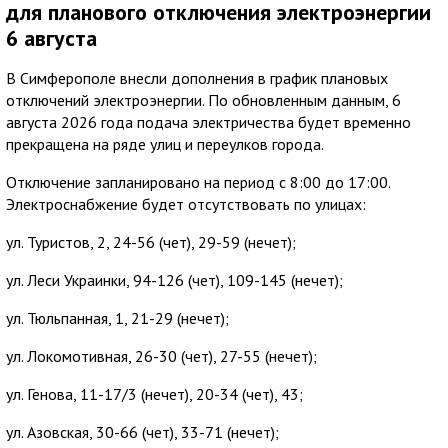
для планового отключения электроэнергии
6 августа
В Симферополе внесли дополнения в график плановых
отключений электроэнергии. По обновленным данным, 6
августа 2026 года подача электричества будет временно
прекращена на ряде улиц и переулков города.
Отключение запланировано на период с 8:00 до 17:00.
Электроснабжение будет отсутствовать по улицах:
ул. Туристов, 2, 24-56 (чет), 29-59 (нечет);
ул. Леси Украинки, 94-126 (чет), 109-145 (нечет);
ул. Тюльпанная, 1, 21-29 (нечет);
ул. Локомотивная, 26-30 (чет), 27-55 (нечет);
ул. Генова, 11-17/3 (нечет), 20-34 (чет), 43;
ул. Азовская, 30-66 (чет), 33-71 (нечет);