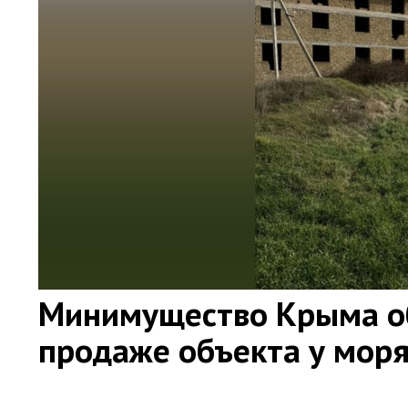
Минимущество Крыма об
продаже объекта у моря