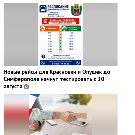
Новые рейсы для Красновки и Опушек до
Симферополя начнут тестировать с 10
августа