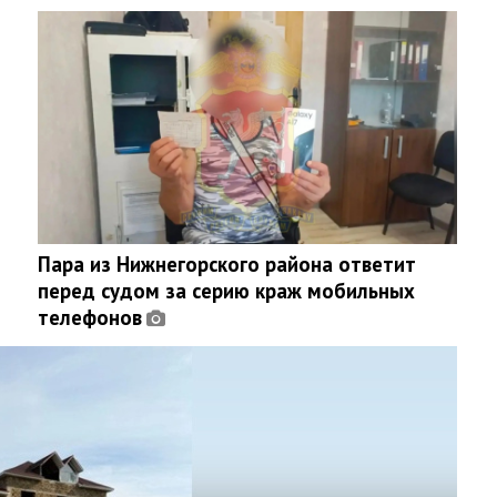
Пара из Нижнегорского района ответит
перед судом за серию краж мобильных
телефонов