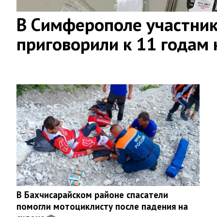
В Симферополе участни
приговорили к 11 годам
В Бахчисарайском районе спасатели
помогли мотоциклисту после падения на