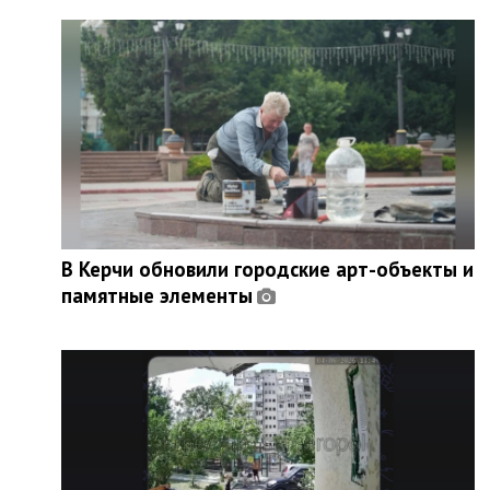
В Керчи обновили городские арт-объекты и
памятные элементы