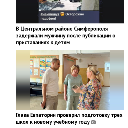
В Центральном районе Симферополя
задержали мужчину после публикации о
приставаниях к детям
Глава Евпатории проверил подготовку трех
школ к новому учебному году