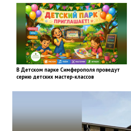
В Детском парке Симферополя проведут
серию детских мастер-классов