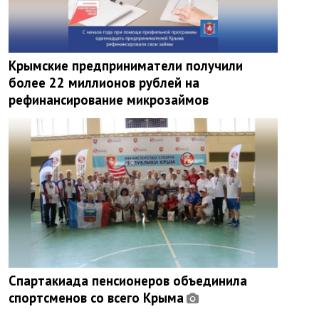
Крымские предприниматели получили
более 22 миллионов рублей на
рефинансирование микрозаймов
Спартакиада пенсионеров объединила
спортсменов со всего Крыма