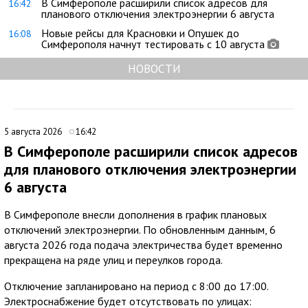
В Симферополе расширили список адресов для
16:42
планового отключения электроэнергии 6 августа
Новые рейсы для Красновки и Опушек до
16:08
Симферополя начнут тестировать с 10 августа
НОВОСТИ
5 августа 2026
16:42
В Симферополе расширили список адресов
для планового отключения электроэнергии
6 августа
В Симферополе внесли дополнения в график плановых
отключений электроэнергии. По обновленным данным, 6
августа 2026 года подача электричества будет временно
прекращена на ряде улиц и переулков города.
Отключение запланировано на период с 8:00 до 17:00.
Электроснабжение будет отсутствовать по улицах: