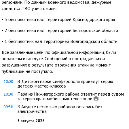
регионами. По данным военного ведомства, дежурные
средства ПВО уничтожили:
• 3 беспилотника над территорией Краснодарского края
• 2 беспилотника над территорией Белгородской области
• 1 беспилотник над территорией Волгоградской области
Все заявленные цели, по официальной информации, были
поражены в воздухе. Сообщений о пострадавших и
разрушениях в результате отражения атаки на момент
публикации не поступало.
В Детском парке Симферополя проведут серию
10:00
детских мастер-классов
Пара из Нижнегорского района ответит перед судом
10:00
за серию краж мобильных телефонов
В Алуште несколько районов остались без
09:38
электричества
5 августа 2026