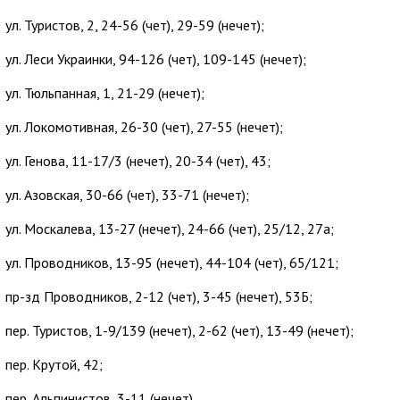
ул. Туристов, 2, 24-56 (чет), 29-59 (нечет);
ул. Леси Украинки, 94-126 (чет), 109-145 (нечет);
ул. Тюльпанная, 1, 21-29 (нечет);
ул. Локомотивная, 26-30 (чет), 27-55 (нечет);
ул. Генова, 11-17/3 (нечет), 20-34 (чет), 43;
ул. Азовская, 30-66 (чет), 33-71 (нечет);
ул. Москалева, 13-27 (нечет), 24-66 (чет), 25/12, 27а;
ул. Проводников, 13-95 (нечет), 44-104 (чет), 65/121;
пр-зд Проводников, 2-12 (чет), 3-45 (нечет), 53Б;
пер. Туристов, 1-9/139 (нечет), 2-62 (чет), 13-49 (нечет);
пер. Крутой, 42;
пер. Альпинистов, 3-11 (нечет).