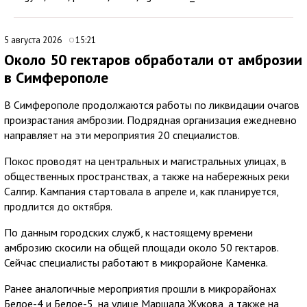
5 августа 2026
15:21
Около 50 гектаров обработали от амброзии
в Симферополе
В Симферополе продолжаются работы по ликвидации очагов
произрастания амброзии. Подрядная организация ежедневно
направляет на эти мероприятия 20 специалистов.
Покос проводят на центральных и магистральных улицах, в
общественных пространствах, а также на набережных реки
Салгир. Кампания стартовала в апреле и, как планируется,
продлится до октября.
По данным городских служб, к настоящему времени
амброзию скосили на общей площади около 50 гектаров.
Сейчас специалисты работают в микрорайоне Каменка.
Ранее аналогичные мероприятия прошли в микрорайонах
Белое-4 и Белое-5, на улице Маршала Жукова, а также на