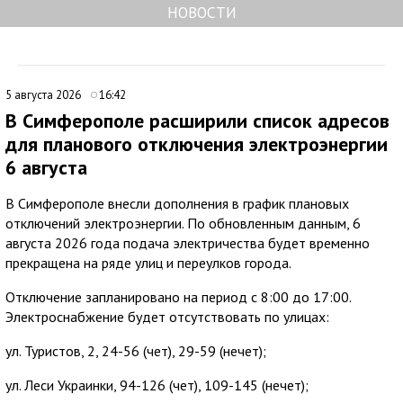
НОВОСТИ
5 августа 2026
16:42
В Симферополе расширили список адресов
для планового отключения электроэнергии
6 августа
В Симферополе внесли дополнения в график плановых
отключений электроэнергии. По обновленным данным, 6
августа 2026 года подача электричества будет временно
прекращена на ряде улиц и переулков города.
Отключение запланировано на период с 8:00 до 17:00.
Электроснабжение будет отсутствовать по улицах:
ул. Туристов, 2, 24-56 (чет), 29-59 (нечет);
ул. Леси Украинки, 94-126 (чет), 109-145 (нечет);