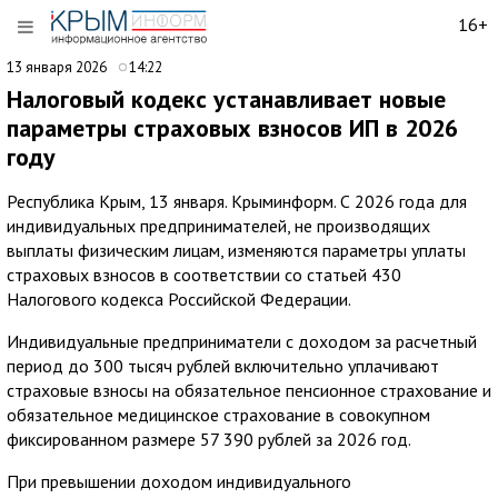
16+
13 января 2026
14:22
Налоговый кодекс устанавливает новые
параметры страховых взносов ИП в 2026
году
Республика Крым, 13 января. Крыминформ. С 2026 года для
индивидуальных предпринимателей, не производящих
выплаты физическим лицам, изменяются параметры уплаты
страховых взносов в соответствии со статьей 430
Налогового кодекса Российской Федерации.
Индивидуальные предприниматели с доходом за расчетный
период до 300 тысяч рублей включительно уплачивают
страховые взносы на обязательное пенсионное страхование и
обязательное медицинское страхование в совокупном
фиксированном размере 57 390 рублей за 2026 год.
При превышении доходом индивидуального