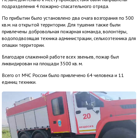
подразделения 4 пожарно-спасательного отряда.
По прибытии было установлено два очага возгорания по 500
кв.м. на открытой территории. Для тушения также были
привлечены добровольная пожарная команда, волонтёры,
водоподвозящая техника администрации, сельхозтехника для
опашки территории.
Благодаря слаженной работе всех звеньев, пожар был
ликвидирован на площади 3500 кв. м.
Всего от МЧС России было привлечено 64 человека и 11
единиц техники.