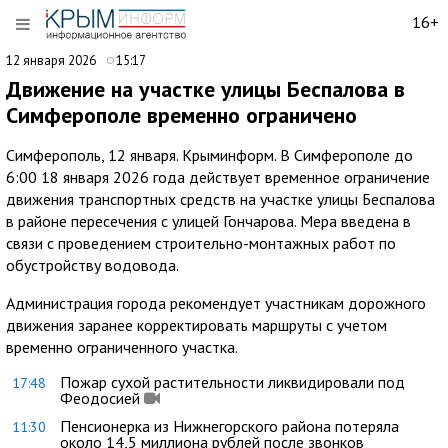
16+
12 января 2026
15:17
Движение на участке улицы Беспалова в
Симферополе временно ограничено
Симферополь, 12 января. Крыминформ. В Симферополе до
6:00 18 января 2026 года действует временное ограничение
движения транспортных средств на участке улицы Беспалова
в районе пересечения с улицей Гончарова. Мера введена в
связи с проведением строительно-монтажных работ по
обустройству водовода.
Администрация города рекомендует участникам дорожного
движения заранее корректировать маршруты с учетом
временно ограниченного участка.
Пожар сухой растительности ликвидировали под
17:48
Феодосией
Пенсионерка из Нижнегорского района потеряла
11:30
около 14,5 миллиона рублей после звонков