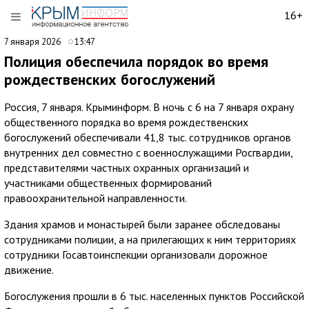
16+
7 января 2026
13:47
Полиция обеспечила порядок во время
рождественских богослужений
Россия, 7 января. Крыминформ. В ночь с 6 на 7 января охрану
общественного порядка во время рождественских
богослужений обеспечивали 41,8 тыс. сотрудников органов
внутренних дел совместно с военнослужащими Росгвардии,
представителями частных охранных организаций и
участниками общественных формирований
правоохранительной направленности.
Здания храмов и монастырей были заранее обследованы
сотрудниками полиции, а на прилегающих к ним территориях
сотрудники Госавтоинспекции организовали дорожное
движение.
Богослужения прошли в 6 тыс. населенных пунктов Российской