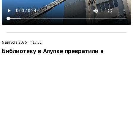
6 августа 2026
17:55
Библиотеку в Алупке превратили в
современный культурный центр