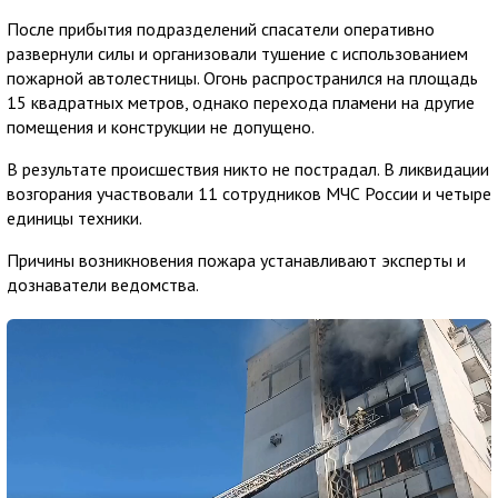
После прибытия подразделений спасатели оперативно
развернули силы и организовали тушение с использованием
пожарной автолестницы. Огонь распространился на площадь
15 квадратных метров, однако перехода пламени на другие
помещения и конструкции не допущено.
В результате происшествия никто не пострадал. В ликвидации
возгорания участвовали 11 сотрудников МЧС России и четыре
единицы техники.
Причины возникновения пожара устанавливают эксперты и
дознаватели ведомства.