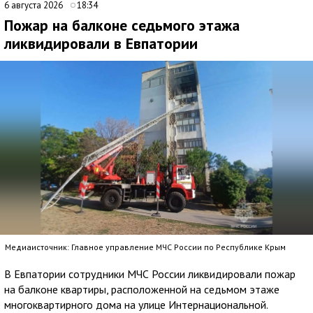
6 августа 2026
18:34
Пожар на балконе седьмого этажа
ликвидировали в Евпатории
Медиаисточник: Главное управление МЧС России по Республике Крым
В Евпатории сотрудники МЧС России ликвидировали пожар
на балконе квартиры, расположенной на седьмом этаже
многоквартирного дома на улице Интернациональной.