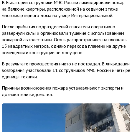
В Евпатории сотрудники МЧС России ликвидировали пожар
на балконе квартиры, расположенной на седьмом этаже
многоквартирного дома на улице Интернациональной.
После прибытия подразделений спасатели оперативно
развернули силы и организовали тушение с использованием
пожарной автолестницы. Огонь распространился на площадь
15 квадратных метров, однако перехода пламени на другие
помещения и конструкции не допущено.
В результате происшествия никто не пострадал. В ликвидации
возгорания участвовали 11 сотрудников МЧС России и четыре
единицы техники.
Причины возникновения пожара устанавливают эксперты и
дознаватели ведомства.