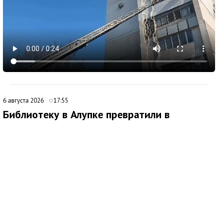
6 августа 2026
17:55
Библиотеку в Алупке превратили в
современный культурный центр