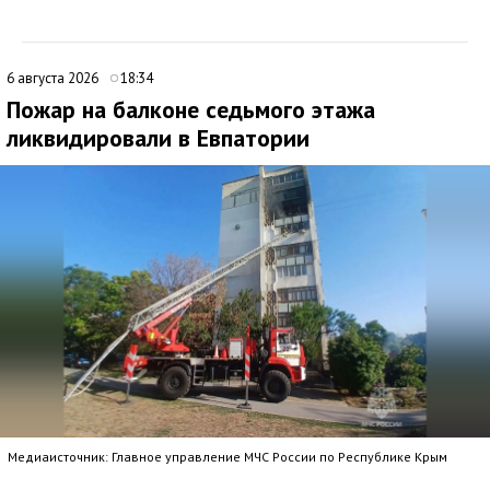
6 августа 2026
18:34
Пожар на балконе седьмого этажа
ликвидировали в Евпатории
Медиаисточник: Главное управление МЧС России по Республике Крым