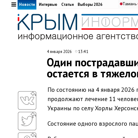
Тамань
Новости
Интервью
Статьи
Выборы 2026
13:41
4 января 2026
Один пострадавши
остается в тяжело
По состоянию на 4 января 2026
продолжают лечение 11 человек
Украины по селу Хорлы Херсонс
Состояние одного взрослого па