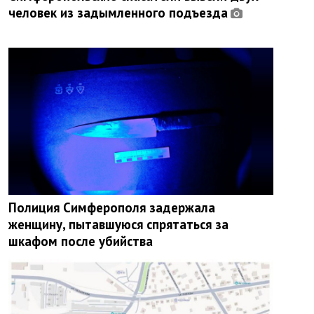
человек из задымленного подъезда
Полиция Симферополя задержала
женщину, пытавшуюся спрятаться за
шкафом после убийства