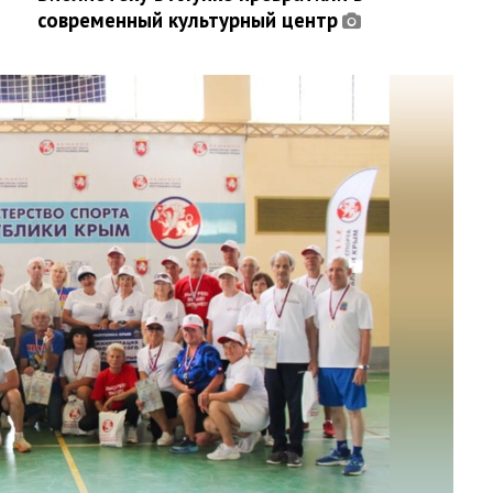
современный культурный центр