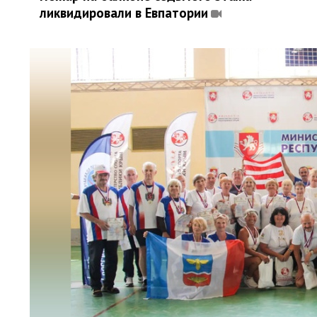
ликвидировали в Евпатории