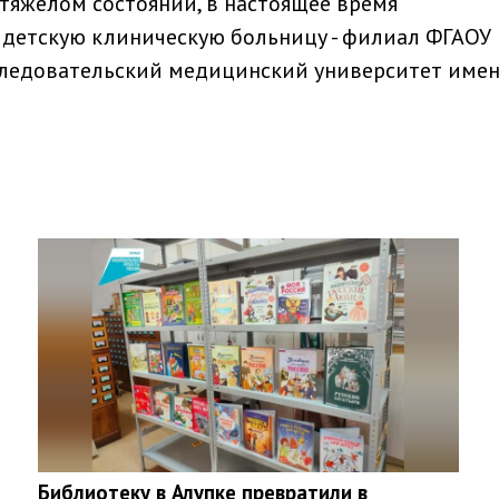
 тяжелом состоянии, в настоящее время
 детскую клиническую больницу - филиал ФГАОУ
ледовательский медицинский университет имени
Библиотеку в Алупке превратили в