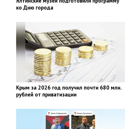
Ялтинские музеи подготовили программу
ко Дню города
Крым за 2026 год получил почти 680 млн.
рублей от приватизации