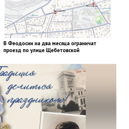
В Феодосии на два месяца ограничат
проезд по улице Щебетовской