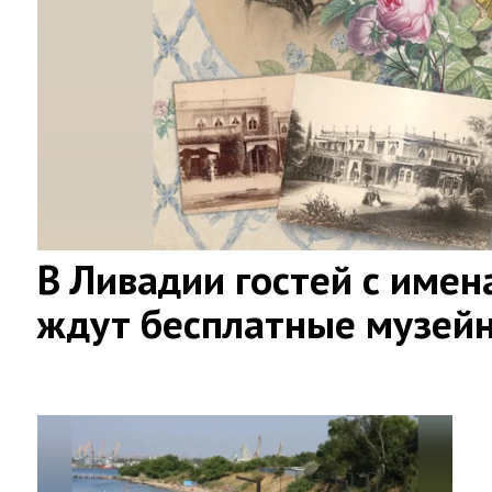
В Ливадии гостей с имен
ждут бесплатные музей