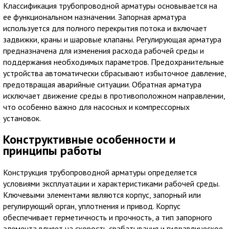
Классификация трубопроводной арматуры основывается на
ее функциональном назначении. Запорная арматура
используется для полного перекрытия потока и включает
задвижки, краны и шаровые клапаны. Регулирующая арматура
предназначена для изменения расхода рабочей среды и
поддержания необходимых параметров. Предохранительные
устройства автоматически сбрасывают избыточное давление,
предотвращая аварийные ситуации. Обратная арматура
исключает движение среды в противоположном направлении,
что особенно важно для насосных и компрессорных
установок.
Конструктивные особенности и
принципы работы
Конструкция трубопроводной арматуры определяется
условиями эксплуатации и характеристиками рабочей среды.
Ключевыми элементами являются корпус, запорный или
регулирующий орган, уплотнения и привод. Корпус
обеспечивает герметичность и прочность, а тип запорного
элемента влияет на скорость срабатывания и гидравлическое