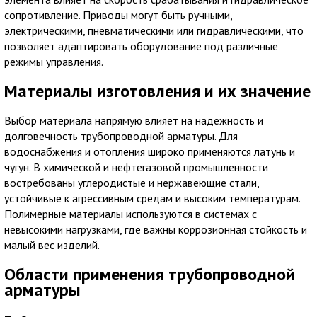
сопротивление. Приводы могут быть ручными,
электрическими, пневматическими или гидравлическими, что
позволяет адаптировать оборудование под различные
режимы управления.
Материалы изготовления и их значение
Выбор материала напрямую влияет на надежность и
долговечность трубопроводной арматуры. Для
водоснабжения и отопления широко применяются латунь и
чугун. В химической и нефтегазовой промышленности
востребованы углеродистые и нержавеющие стали,
устойчивые к агрессивным средам и высоким температурам.
Полимерные материалы используются в системах с
невысокими нагрузками, где важны коррозионная стойкость и
малый вес изделий.
Области применения трубопроводной
арматуры