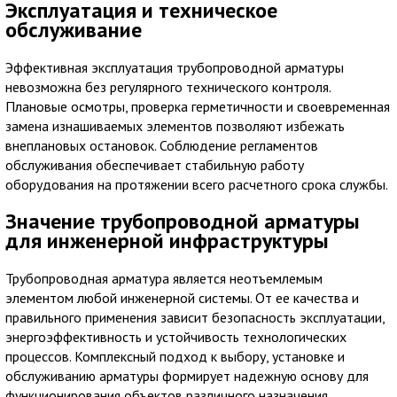
Эксплуатация и техническое
обслуживание
Эффективная эксплуатация трубопроводной арматуры
невозможна без регулярного технического контроля.
Плановые осмотры, проверка герметичности и своевременная
замена изнашиваемых элементов позволяют избежать
внеплановых остановок. Соблюдение регламентов
обслуживания обеспечивает стабильную работу
оборудования на протяжении всего расчетного срока службы.
Значение трубопроводной арматуры
для инженерной инфраструктуры
Трубопроводная арматура является неотъемлемым
элементом любой инженерной системы. От ее качества и
правильного применения зависит безопасность эксплуатации,
энергоэффективность и устойчивость технологических
процессов. Комплексный подход к выбору, установке и
обслуживанию арматуры формирует надежную основу для
функционирования объектов различного назначения.