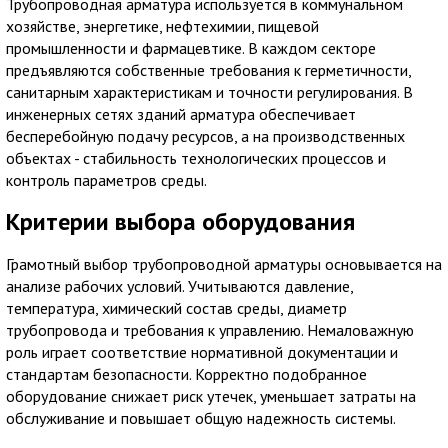
Трубопроводная арматура используется в коммунальном
хозяйстве, энергетике, нефтехимии, пищевой
промышленности и фармацевтике. В каждом секторе
предъявляются собственные требования к герметичности,
санитарным характеристикам и точности регулирования. В
инженерных сетях зданий арматура обеспечивает
бесперебойную подачу ресурсов, а на производственных
объектах - стабильность технологических процессов и
контроль параметров среды.
Критерии выбора оборудования
Грамотный выбор трубопроводной арматуры основывается на
анализе рабочих условий. Учитываются давление,
температура, химический состав среды, диаметр
трубопровода и требования к управлению. Немаловажную
роль играет соответствие нормативной документации и
стандартам безопасности. Корректно подобранное
оборудование снижает риск утечек, уменьшает затраты на
обслуживание и повышает общую надежность системы.