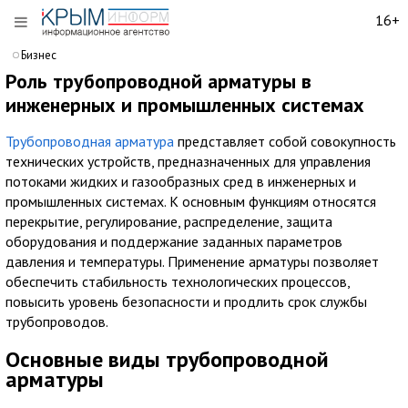
16+
Бизнес
Роль трубопроводной арматуры в
инженерных и промышленных системах
Трубопроводная арматура
представляет собой совокупность
технических устройств, предназначенных для управления
потоками жидких и газообразных сред в инженерных и
промышленных системах. К основным функциям относятся
перекрытие, регулирование, распределение, защита
оборудования и поддержание заданных параметров
давления и температуры. Применение арматуры позволяет
обеспечить стабильность технологических процессов,
повысить уровень безопасности и продлить срок службы
трубопроводов.
Основные виды трубопроводной
арматуры