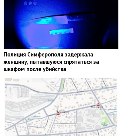
Полиция Симферополя задержала
женщину, пытавшуюся спрятаться за
шкафом после убийства