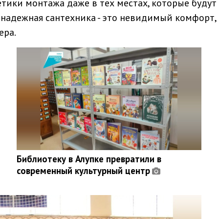
етики монтажа даже в тех местах, которые будут
 надежная сантехника - это невидимый комфорт,
ера.
Библиотеку в Алупке превратили в
современный культурный центр