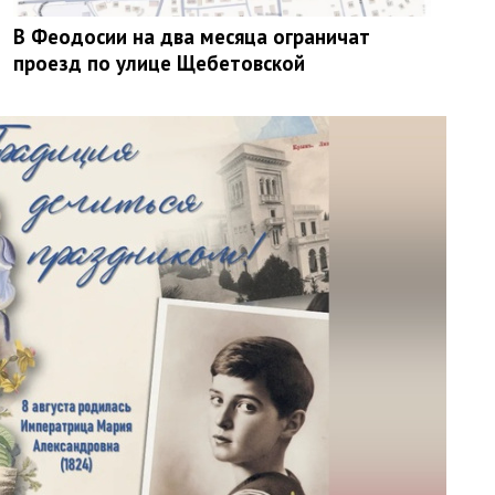
В Феодосии на два месяца ограничат
проезд по улице Щебетовской