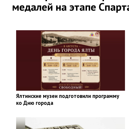
медалей на этапе Спар
Ялтинские музеи подготовили программу
ко Дню города