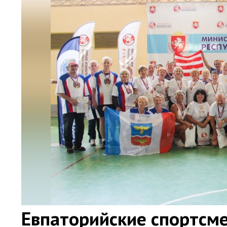
Евпаторийские спортсме