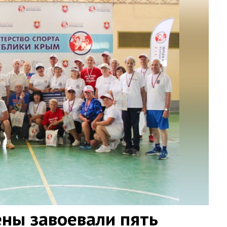
ны завоевали пять