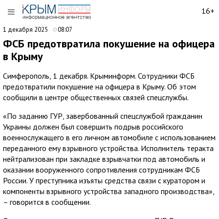
16+
1 декабря 2025
08:07
ФСБ предотвратила покушение на офицера
в Крыму
Симферополь, 1 декабря. Крыминформ. Сотрудники ФСБ
предотвратили покушение на офицера в Крыму. Об этом
сообщили в центре общественных связей спецслужбы.
«По заданию ГУР, завербованный спецслужбой гражданин
Украины должен был совершить подрыв российского
военнослужащего в его личном автомобиле с использованием
переданного ему взрывного устройства. Исполнитель теракта
нейтрализован при закладке взрывчатки под автомобиль и
оказании вооруженного сопротивления сотрудникам ФСБ
России. У преступника изъяты средства связи с куратором и
компоненты взрывного устройства западного производства»,
– говорится в сообщении.