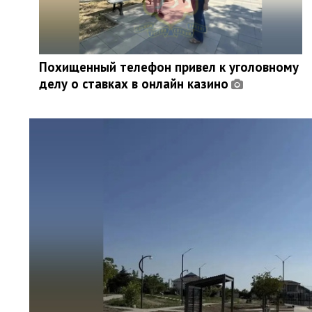
Похищенный телефон привел к уголовному
делу о ставках в онлайн казино