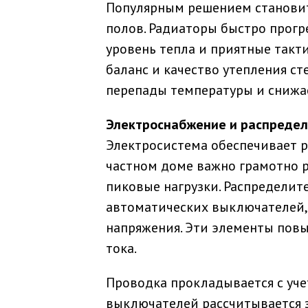
Популярным решением станови
полов. Радиаторы быстро прогр
уровень тепла и приятные так
баланс и качество утепления с
перепады температуры и снижае
Электроснабжение и распредел
Электросистема обеспечивает р
частном доме важно грамотно 
пиковые нагрузки. Распредели
автоматических выключателей,
напряжения. Эти элементы пов
тока.
Проводка прокладывается с уче
выключателей рассчитывается з