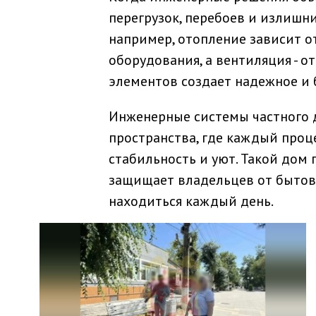
перегрузок, перебоев и излишн
например, отопление зависит от
оборудования, а вентиляция - о
элементов создает надежное и
Инженерные системы частного д
пространства, где каждый проц
стабильность и уют. Такой дом
защищает владельцев от бытовы
находиться каждый день.