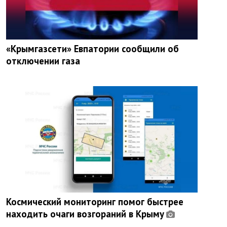
«Крымгазсети» Евпатории сообщили об
отключении газа
Космический мониторинг помог быстрее
находить очаги возгораний в Крыму