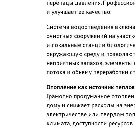
перепады давления. Профессио
и улучшает ее качество.
Система водоотведения включа
очистных сооружений на участк
и локальные станции биологиче
окружающую среду и позволяют 
неприятных запахов, элементы 
потока и объему переработки ст
Отопление как источник тепло
Грамотно продуманное отоплен
дому и снижает расходы на энер
электричестве или твердом топ
климата, доступности ресурсов