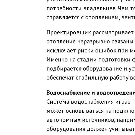
потребности владельцев. Чем т
справляется с отоплением, вен
Проектировщик рассматривает 
отопление неразрывно связаны 
исключает риски ошибок при м
Именно на стадии подготовки 
подбирается оборудование и ус
обеспечат стабильную работу вс
Водоснабжение и водоотведени
Система водоснабжения играет
может основываться на подклю
автономных источников, напри
оборудования должен учитыват