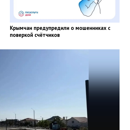
Крымчан предупредили о мошенниках с
поверкой счётчиков