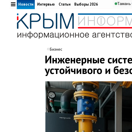
Тамань
Новости
Интервью
Статьи
Выборы 2026
Бизнес
Инженерные систе
устойчивого и бе