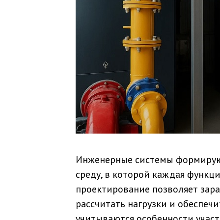
Инженерные системы формируют
среду, в которой каждая функци
проектирование позволяет зар
рассчитать нагрузки и обеспечи
учитываются особенности участ