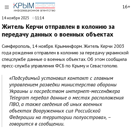
16+
14 ноября 2025
11:14
Житель Керчи отправлен в колонию за
передачу данных о военных объектах
Симферополь, 14 ноября. Крыминформ. Житель Керчи 2003
года рождения отправлен в колонию за передачу украинской
спецслужбе данные о военных объектах. Об этом сообщила
пресс-служба управления ФСБ по Крыму и Севастополю.
«Подсудимый установил контакт с главным
управлением разведки министерства обороны
Украины и посредством интернет-мессенджера
Telegram передал данные о местах расположения
ПВО, а также сведения об иных военных
объектах Вооруженных сил Российской
Федерации на территории полуострова», –
говорится в сообщении.