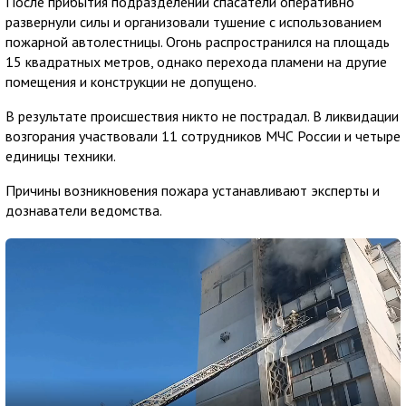
После прибытия подразделений спасатели оперативно
развернули силы и организовали тушение с использованием
пожарной автолестницы. Огонь распространился на площадь
15 квадратных метров, однако перехода пламени на другие
помещения и конструкции не допущено.
В результате происшествия никто не пострадал. В ликвидации
возгорания участвовали 11 сотрудников МЧС России и четыре
единицы техники.
Причины возникновения пожара устанавливают эксперты и
дознаватели ведомства.