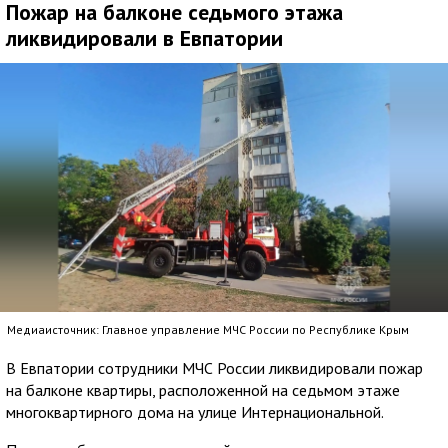
Пожар на балконе седьмого этажа
ликвидировали в Евпатории
Медиаисточник: Главное управление МЧС России по Республике Крым
В Евпатории сотрудники МЧС России ликвидировали пожар
на балконе квартиры, расположенной на седьмом этаже
многоквартирного дома на улице Интернациональной.