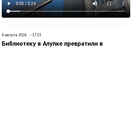
6 августа 2026
17:55
Библиотеку в Алупке превратили в
современный культурный центр