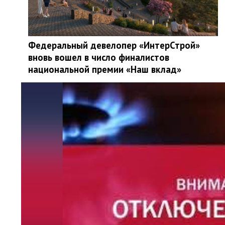
Федеральный девелопер «ИнтерСтрой»
вновь вошел в число финалистов
национальной премии «Наш вклад»