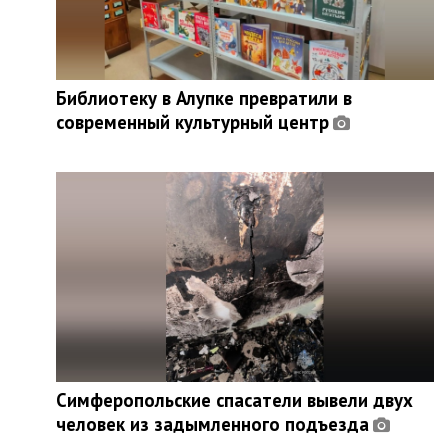
Библиотеку в Алупке превратили в
современный культурный центр
Симферопольские спасатели вывели двух
человек из задымленного подъезда