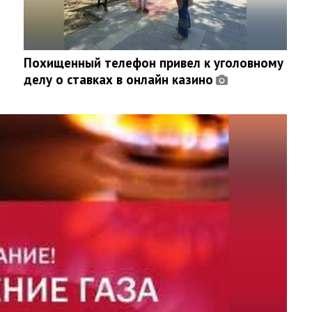
Похищенный телефон привел к уголовному
делу о ставках в онлайн казино