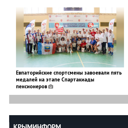
Евпаторийские спортсмены завоевали пять
медалей на этапе Спартакиады
пенсионеров
КРЫМИНФОРМ