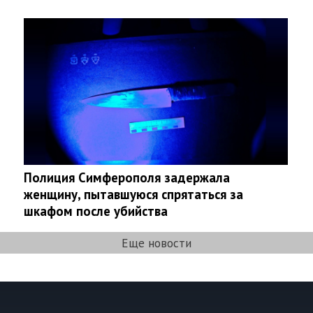
Полиция Симферополя задержала
женщину, пытавшуюся спрятаться за
шкафом после убийства
Еще новости