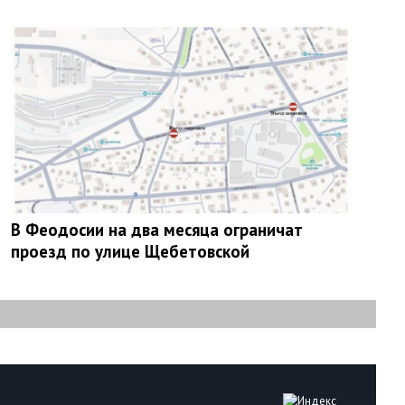
В Феодосии на два месяца ограничат
проезд по улице Щебетовской