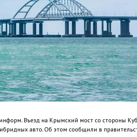
информ. Въезд на Крымский мост со стороны Ку
гибридных авто. Об этом сообщили в правительс