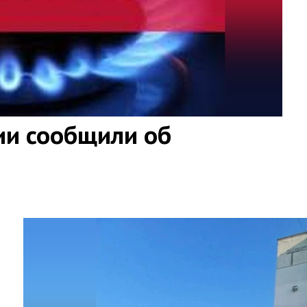
ии сообщили об