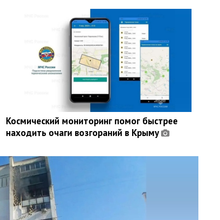
Космический мониторинг помог быстрее
находить очаги возгораний в Крыму