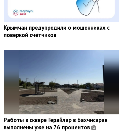
Крымчан предупредили о мошенниках с
поверкой счётчиков
Работы в сквере Герайлар в Бахчисарае
выполнены уже на 76 процентов