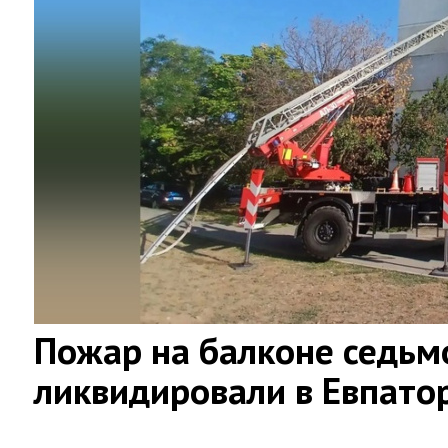
Пожар на балконе седьм
ликвидировали в Евпато