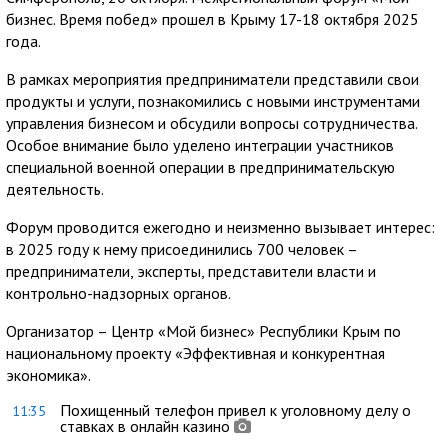
бизнес. Время побед» прошел в Крыму 17-18 октября 2025
года.
В рамках мероприятия предприниматели представили свои
продукты и услуги, познакомились с новыми инструментами
управления бизнесом и обсудили вопросы сотрудничества.
Особое внимание было уделено интеграции участников
специальной военной операции в предпринимательскую
деятельность.
Форум проводится ежегодно и неизменно вызывает интерес:
в 2025 году к нему присоединились 700 человек –
предприниматели, эксперты, представители власти и
контрольно-надзорных органов.
Организатор – Центр «Мой бизнес» Республики Крым по
национальному проекту «Эффективная и конкурентная
экономика».
Похищенный телефон привел к уголовному делу о
11:35
ставках в онлайн казино