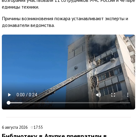
единицы техники.
Причины возникновения пожара устанавливают эксперты и
дознаватели ведомства.
6 августа 2026
17:55
Библиотеку в Алупке превратили в