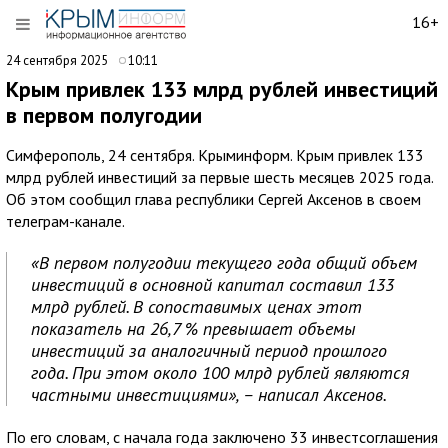
16+
24 сентября 2025
10:11
Крым привлек 133 млрд рублей инвестиций
в первом полугодии
Симферополь, 24 сентября. Крыминформ. Крым привлек 133
млрд рублей инвестиций за первые шесть месяцев 2025 года.
Об этом сообщил глава республики Сергей Аксенов в своем
телеграм-канале.
«В первом полугодии текущего года общий объем
инвестиций в основной капитал составил 133
млрд рублей. В сопоставимых ценах этот
показатель на 26,7 % превышает объемы
инвестиций за аналогичный период прошлого
года. При этом около 100 млрд рублей являются
частными инвестициями», – написал Аксенов.
По его словам, с начала года заключено 33 инвестсоглашения