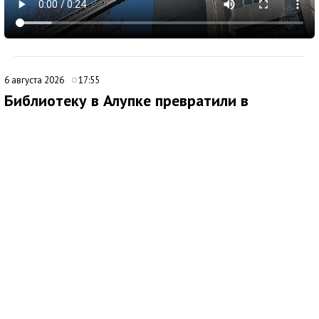
6 августа 2026
17:55
Библиотеку в Алупке превратили в
современный культурный центр