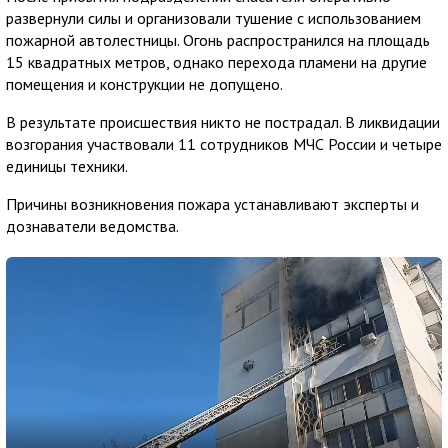
развернули силы и организовали тушение с использованием
пожарной автолестницы. Огонь распространился на площадь
15 квадратных метров, однако перехода пламени на другие
помещения и конструкции не допущено.
В результате происшествия никто не пострадал. В ликвидации
возгорания участвовали 11 сотрудников МЧС России и четыре
единицы техники.
Причины возникновения пожара устанавливают эксперты и
дознаватели ведомства.