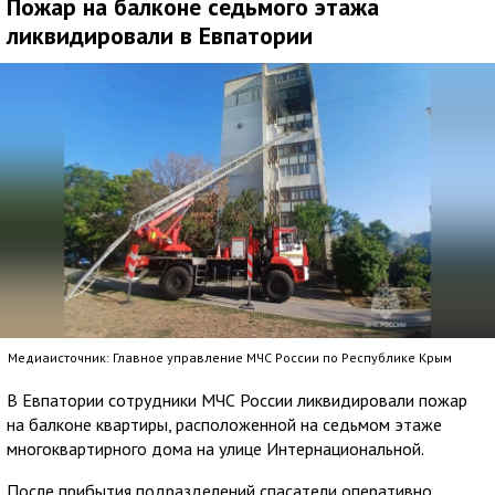
Пожар на балконе седьмого этажа
ликвидировали в Евпатории
Медиаисточник: Главное управление МЧС России по Республике Крым
В Евпатории сотрудники МЧС России ликвидировали пожар
на балконе квартиры, расположенной на седьмом этаже
многоквартирного дома на улице Интернациональной.
После прибытия подразделений спасатели оперативно