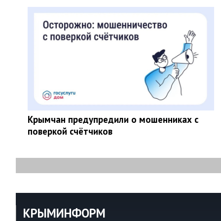
Крымчан предупредили о мошенниках с
поверкой счётчиков
КРЫМИНФОРМ