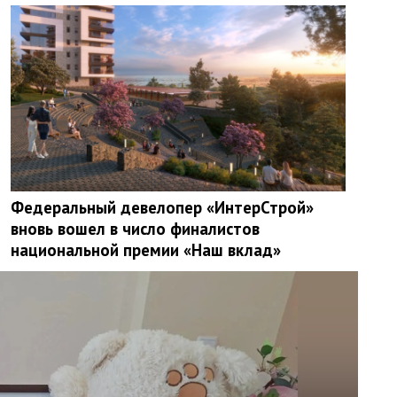
Федеральный девелопер «ИнтерСтрой»
вновь вошел в число финалистов
национальной премии «Наш вклад»