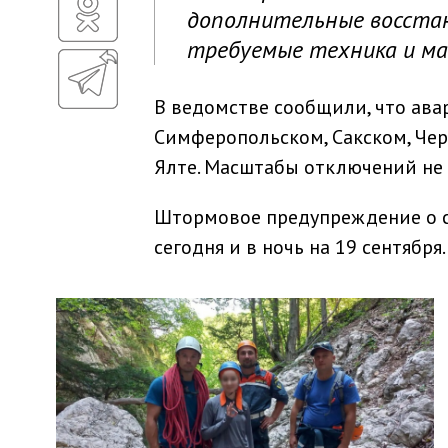
дополнительные восста
требуемые техника и ма
В ведомстве сообщили, что ава
Симферопольском, Сакском, Че
Ялте. Масштабы отключений не 
Штормовое предупреждение о си
сегодня и в ночь на 19 сентября.