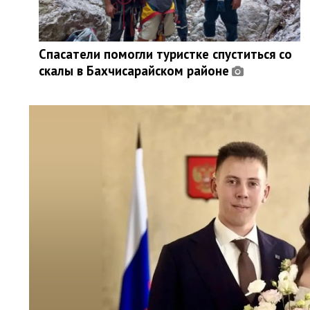
Спасатели помогли туристке спуститься со
скалы в Бахчисарайском районе