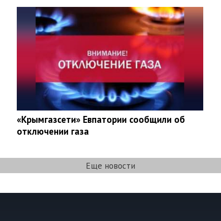
«Крымгазсети» Евпатории сообщили об
отключении газа
Еще новости