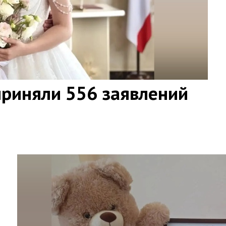
приняли 556 заявлений