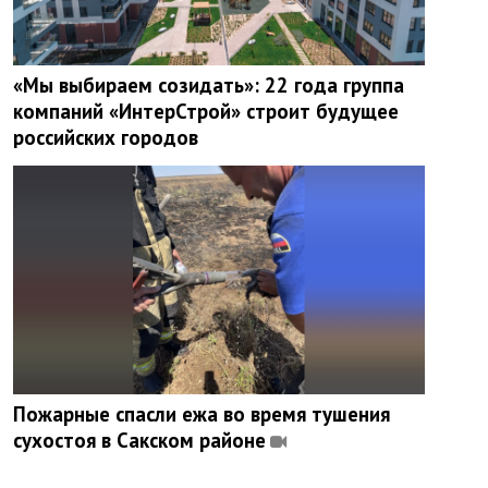
«Мы выбираем созидать»: 22 года группа
компаний «ИнтерСтрой» строит будущее
российских городов
Пожарные спасли ежа во время тушения
сухостоя в Сакском районе