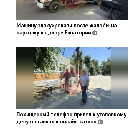
Машину эвакуировали после жалобы на
парковку во дворе Евпатории
Похищенный телефон привел к уголовному
делу о ставках в онлайн казино