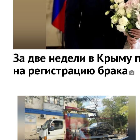
За две недели в Крыму 
на регистрацию брака