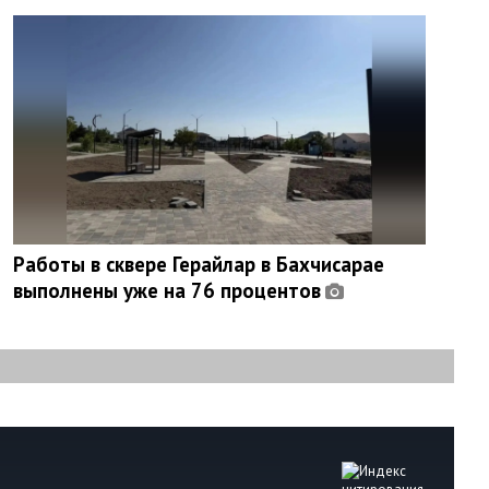
Работы в сквере Герайлар в Бахчисарае
выполнены уже на 76 процентов