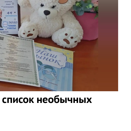
 список необычных