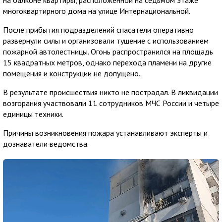
многоквартирного дома на улице Интернациональной.
После прибытия подразделений спасатели оперативно
развернули силы и организовали тушение с использованием
пожарной автолестницы. Огонь распространился на площадь
15 квадратных метров, однако перехода пламени на другие
помещения и конструкции не допущено.
В результате происшествия никто не пострадал. В ликвидации
возгорания участвовали 11 сотрудников МЧС России и четыре
единицы техники.
Причины возникновения пожара устанавливают эксперты и
дознаватели ведомства.