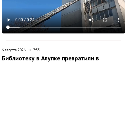
6 августа 2026
17:55
Библиотеку в Алупке превратили в
современный культурный центр