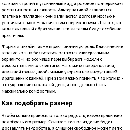
кольцам строгий и утонченный вид, а розовое подчеркивает
романтичность и нежность. Альтернативой становятся
платина и палладий - они отличаются долговечностью и
устойчивостью к механическим повреждениям. Для тех, кто
ведет активный образ жизни, эти металлы будут особенно
практичны.
Форма и дизайн также играют значимую роль. Классические
гладкие кольца без вставок остаются универсальным
вариантом, но все чаще пары выбирают модели с
декоративными элементами: матовыми поверхностями,
алмазной гранью, необычными узорами или инкрустацией
драгоценных камней. При этом важно помнить, что кольцо -
это украшение на каждый день, и оно должно быть
максимально комфортным.
Как подобрать размер
Чтобы кольцо приносило только радость, важно правильно
подобрать его размер. Слишком тесное изделие будет
доставлять неудобства, а слишком свободное может легко