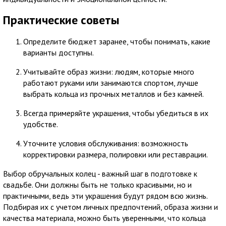
Практические советы
Определите бюджет заранее, чтобы понимать, какие
варианты доступны.
Учитывайте образ жизни: людям, которые много
работают руками или занимаются спортом, лучше
выбрать кольца из прочных металлов и без камней.
Всегда примеряйте украшения, чтобы убедиться в их
удобстве.
Уточните условия обслуживания: возможность
корректировки размера, полировки или реставрации.
Выбор обручальных колец - важный шаг в подготовке к
свадьбе. Они должны быть не только красивыми, но и
практичными, ведь эти украшения будут рядом всю жизнь.
Подбирая их с учетом личных предпочтений, образа жизни и
качества материала, можно быть уверенными, что кольца