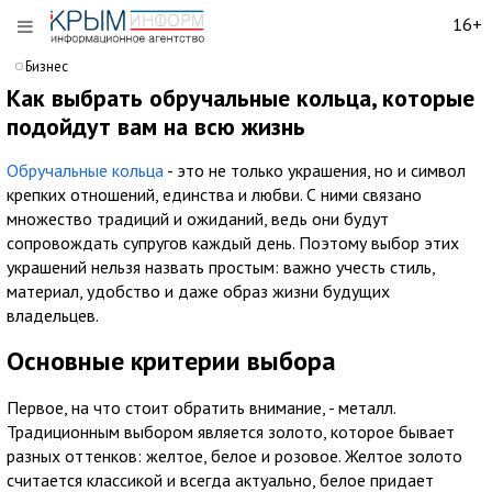
16+
Бизнес
Как выбрать обручальные кольца, которые
подойдут вам на всю жизнь
Обручальные кольца
- это не только украшения, но и символ
крепких отношений, единства и любви. С ними связано
множество традиций и ожиданий, ведь они будут
сопровождать супругов каждый день. Поэтому выбор этих
украшений нельзя назвать простым: важно учесть стиль,
материал, удобство и даже образ жизни будущих
владельцев.
Основные критерии выбора
Первое, на что стоит обратить внимание, - металл.
Традиционным выбором является золото, которое бывает
разных оттенков: желтое, белое и розовое. Желтое золото
считается классикой и всегда актуально, белое придает