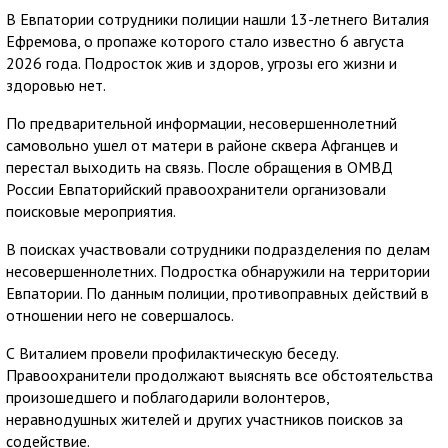
В Евпатории сотрудники полиции нашли 13-летнего Виталия
Ефремова, о пропаже которого стало известно 6 августа
2026 года. Подросток жив и здоров, угрозы его жизни и
здоровью нет.
По предварительной информации, несовершеннолетний
самовольно ушел от матери в районе сквера Афганцев и
перестал выходить на связь. После обращения в ОМВД
России Евпаторийский правоохранители организовали
поисковые мероприятия.
В поисках участвовали сотрудники подразделения по делам
несовершеннолетних. Подростка обнаружили на территории
Евпатории. По данным полиции, противоправных действий в
отношении него не совершалось.
С Виталием провели профилактическую беседу.
Правоохранители продолжают выяснять все обстоятельства
произошедшего и поблагодарили волонтеров,
неравнодушных жителей и других участников поисков за
содействие.