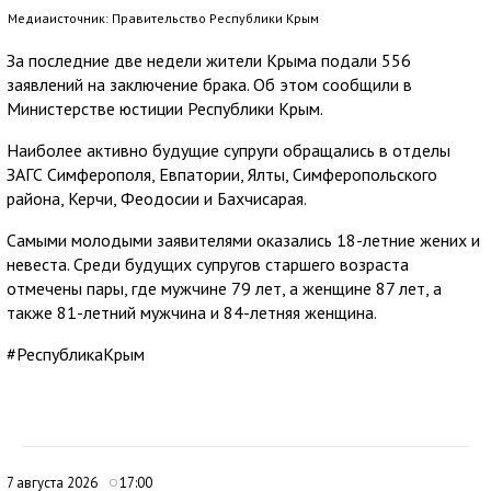
Медиаисточник: Правительство Республики Крым
За последние две недели жители Крыма подали 556
заявлений на заключение брака. Об этом сообщили в
Министерстве юстиции Республики Крым.
Наиболее активно будущие супруги обращались в отделы
ЗАГС Симферополя, Евпатории, Ялты, Симферопольского
района, Керчи, Феодосии и Бахчисарая.
Самыми молодыми заявителями оказались 18-летние жених и
невеста. Среди будущих супругов старшего возраста
отмечены пары, где мужчине 79 лет, а женщине 87 лет, а
также 81-летний мужчина и 84-летняя женщина.
#РеспубликаКрым
7 августа 2026
17:00