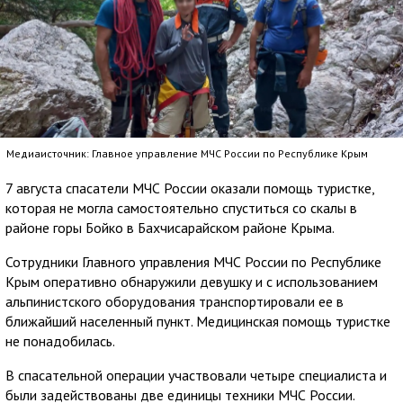
Медиаисточник: Главное управление МЧС России по Республике Крым
7 августа спасатели МЧС России оказали помощь туристке,
которая не могла самостоятельно спуститься со скалы в
районе горы Бойко в Бахчисарайском районе Крыма.
Сотрудники Главного управления МЧС России по Республике
Крым оперативно обнаружили девушку и с использованием
альпинистского оборудования транспортировали ее в
ближайший населенный пункт. Медицинская помощь туристке
не понадобилась.
В спасательной операции участвовали четыре специалиста и
были задействованы две единицы техники МЧС России.