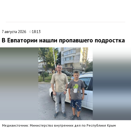
7 августа 2026
18:13
В Евпатории нашли пропавшего подростка
Медиаисточник: Министерство внутренних дел по Республике Крым