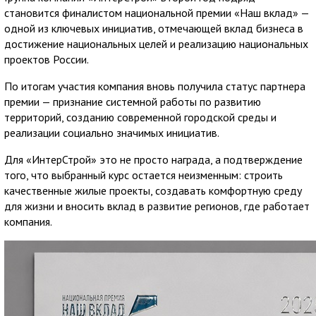
становится финалистом национальной премии «Наш вклад» —
одной из ключевых инициатив, отмечающей вклад бизнеса в
достижение национальных целей и реализацию национальных
проектов России.
По итогам участия компания вновь получила статус партнера
премии — признание системной работы по развитию
территорий, созданию современной городской среды и
реализации социально значимых инициатив.
Для «ИнтерСтрой» это не просто награда, а подтверждение
того, что выбранный курс остается неизменным: строить
качественные жилые проекты, создавать комфортную среду
для жизни и вносить вклад в развитие регионов, где работает
компания.