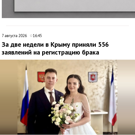
7 августа 2026
16:45
За две недели в Крыму приняли 556
заявлений на регистрацию брака