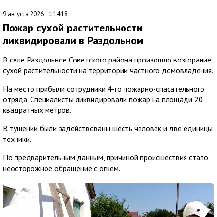
9 августа 2026
14:18
Пожар сухой растительности
ликвидировали в Раздольном
В селе Раздольное Советского района произошло возгорание
сухой растительности на территории частного домовладения.
На место прибыли сотрудники 4-го пожарно-спасательного
отряда. Специалисты ликвидировали пожар на площади 20
квадратных метров.
В тушении были задействованы шесть человек и две единицы
техники.
По предварительным данным, причиной происшествия стало
неосторожное обращение с огнём.