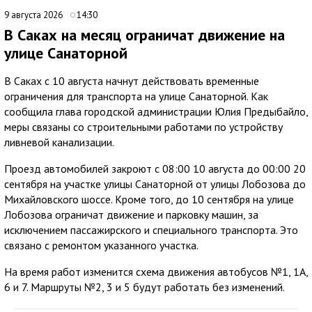
9 августа 2026
14:30
В Саках на месяц ограничат движение на
улице Санаторной
В Саках с 10 августа начнут действовать временные
ограничения для транспорта на улице Санаторной. Как
сообщила глава городской администрации Юлия Предыбайло,
меры связаны со строительными работами по устройству
ливневой канализации.
Проезд автомобилей закроют с 08:00 10 августа до 00:00 20
сентября на участке улицы Санаторной от улицы Лобозова до
Михайловского шоссе. Кроме того, до 10 сентября на улице
Лобозова ограничат движение и парковку машин, за
исключением пассажирского и специального транспорта. Это
связано с ремонтом указанного участка.
На время работ изменится схема движения автобусов №1, 1А,
6 и 7. Маршруты №2, 3 и 5 будут работать без изменений.