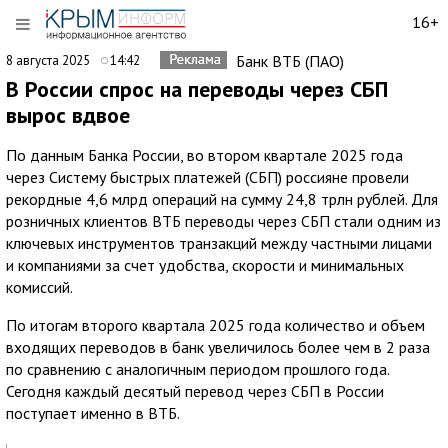
16+
Банк ВТБ (ПАО)
8 августа 2025
14:42
В России спрос на переводы через СБП
вырос вдвое
По данным Банка России, во втором квартале 2025 года
через Систему быстрых платежей (СБП) россияне провели
рекордные 4,6 млрд операций на сумму 24,8 трлн рублей. Для
розничных клиентов ВТБ переводы через СБП стали одним из
ключевых инструментов транзакций между частными лицами
и компаниями за счет удобства, скорости и минимальных
комиссий.
По итогам второго квартала 2025 года количество и объем
входящих переводов в банк увеличилось более чем в 2 раза
по сравнению с аналогичным периодом прошлого года.
Сегодня каждый десятый перевод через СБП в России
поступает именно в ВТБ.