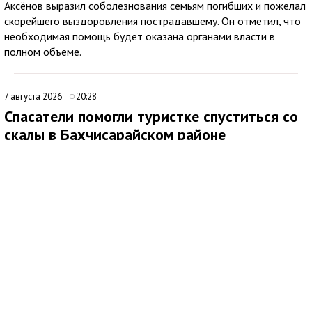
Аксёнов выразил соболезнования семьям погибших и пожелал
скорейшего выздоровления пострадавшему. Он отметил, что
необходимая помощь будет оказана органами власти в
полном объеме.
7 августа 2026
20:28
Спасатели помогли туристке спуститься со
скалы в Бахчисарайском районе