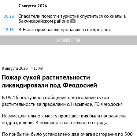
7 августа 2026
Спасатели помогли туристке спуститься со скалы в
20:28
Бахчисарайском районе
В Евпатории нашли пропавшего подростка
18:13
НОВОСТИ
8 августа 2026
17:48
Пожар сухой растительности
ликвидировали под Феодосией
В 09:16 поступило сообщение о возгорании сухой
растительности за пределами с. Насыпное, ГО Феодосия.
Незамедлительно к месту происшествия были направлены
подразделения 4 пожарно-спасательного отряда.
По прибытии было установлено два очага возгорания по 500