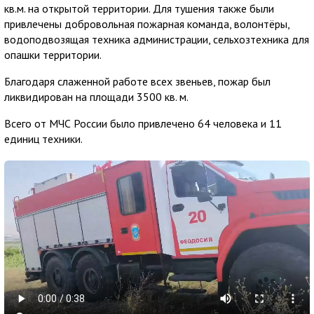
кв.м. на открытой территории. Для тушения также были
привлечены добровольная пожарная команда, волонтёры,
водоподвозящая техника администрации, сельхозтехника для
опашки территории.
Благодаря слаженной работе всех звеньев, пожар был
ликвидирован на площади 3500 кв. м.
Всего от МЧС России было привлечено 64 человека и 11
единиц техники.