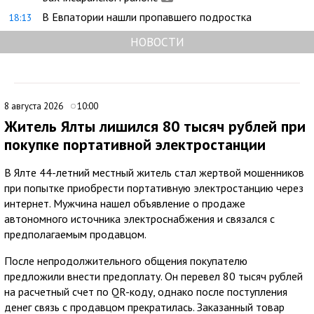
В Евпатории нашли пропавшего подростка
18:13
НОВОСТИ
8 августа 2026
10:00
Житель Ялты лишился 80 тысяч рублей при
покупке портативной электростанции
В Ялте 44-летний местный житель стал жертвой мошенников
при попытке приобрести портативную электростанцию через
интернет. Мужчина нашел объявление о продаже
автономного источника электроснабжения и связался с
предполагаемым продавцом.
После непродолжительного общения покупателю
предложили внести предоплату. Он перевел 80 тысяч рублей
на расчетный счет по QR-коду, однако после поступления
денег связь с продавцом прекратилась. Заказанный товар