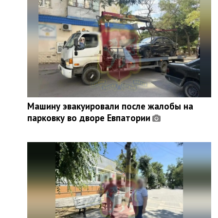
Машину эвакуировали после жалобы на
парковку во дворе Евпатории