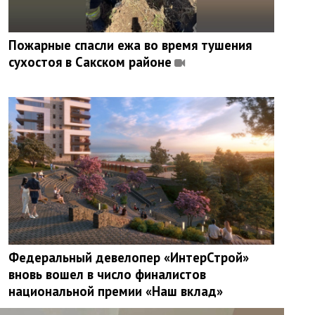
Пожарные спасли ежа во время тушения
сухостоя в Сакском районе
Федеральный девелопер «ИнтерСтрой»
вновь вошел в число финалистов
национальной премии «Наш вклад»