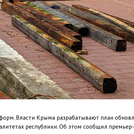
форм. Власти Крыма разрабатывают план обнов
алитетах республики. Об этом сообщил премьер-