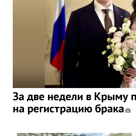
За две недели в Крыму 
на регистрацию брака