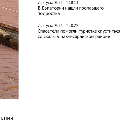
18:13
7 августа 2026
В Евпатории нашли пропавшего
подростка
20:28
7 августа 2026
Спасатели помогли туристке спуститься
со скалы в Бахчисарайском районе
ления