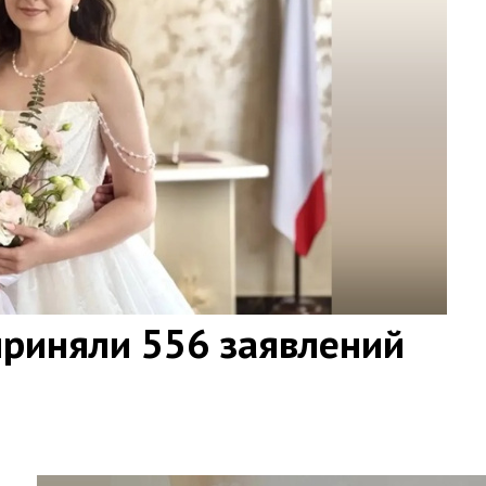
приняли 556 заявлений