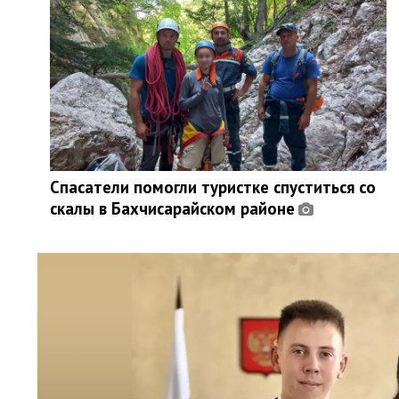
Спасатели помогли туристке спуститься со
скалы в Бахчисарайском районе