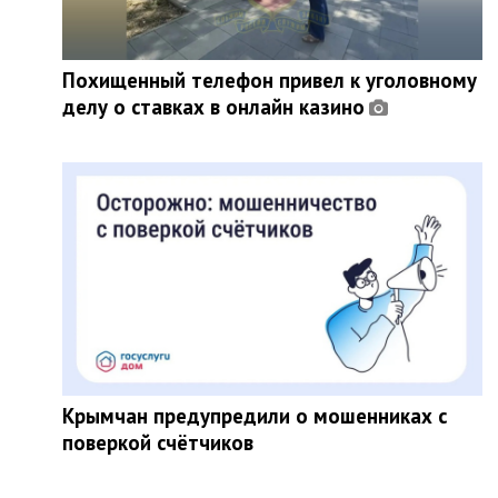
Похищенный телефон привел к уголовному
делу о ставках в онлайн казино
Крымчан предупредили о мошенниках с
поверкой счётчиков