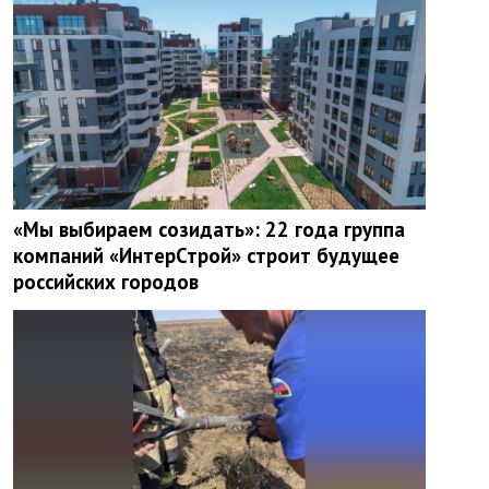
«Мы выбираем созидать»: 22 года группа
компаний «ИнтерСтрой» строит будущее
российских городов