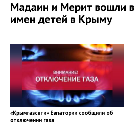
Мадаин и Мерит вошли в
имен детей в Крыму
«Крымгазсети» Евпатории сообщили об
отключении газа