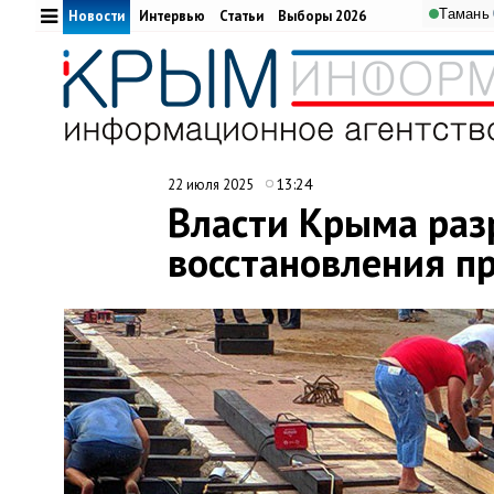
Тамань
Новости
Интервью
Статьи
Выборы 2026
13:24
22 июля 2025
Власти Крыма раз
восстановления п