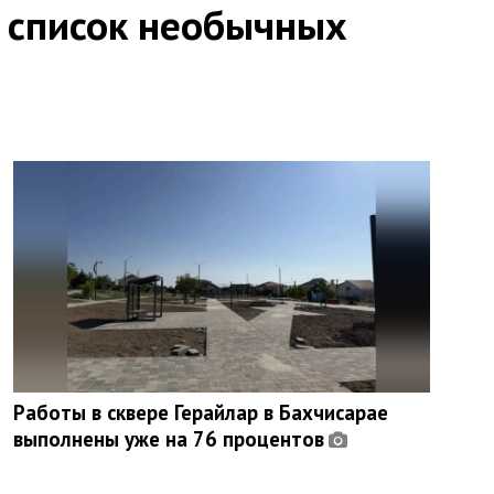
 список необычных
Работы в сквере Герайлар в Бахчисарае
выполнены уже на 76 процентов