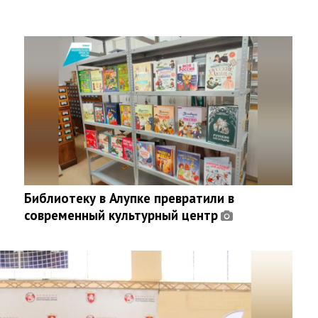
Библиотеку в Алупке превратили в
современный культурный центр