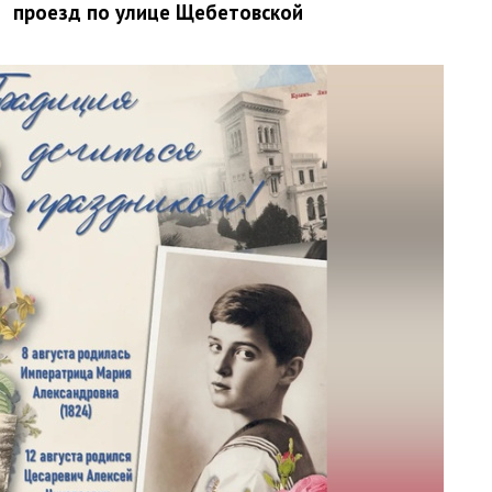
проезд по улице Щебетовской