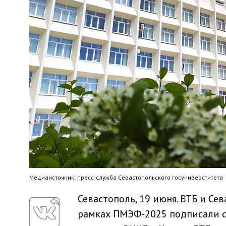
Медиaисточник: пресс-служба Севастопольского госуниверститета
Севастополь, 19 июня. ВТБ и Се
рамках ПМЭФ-2025 подписали с