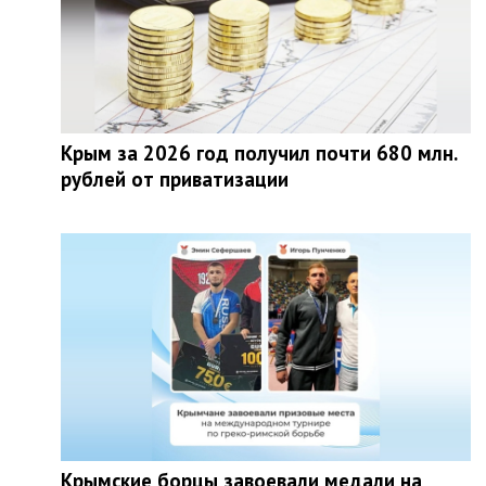
Крым за 2026 год получил почти 680 млн.
рублей от приватизации
Крымские борцы завоевали медали на