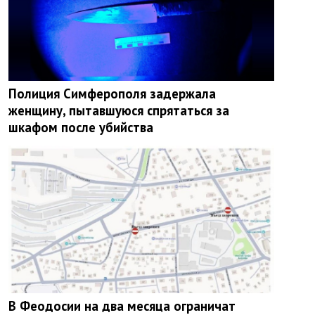
Полиция Симферополя задержала
женщину, пытавшуюся спрятаться за
шкафом после убийства
В Феодосии на два месяца ограничат