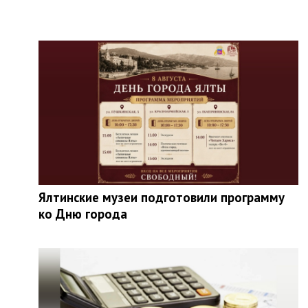
Ялтинские музеи подготовили программу
ко Дню города