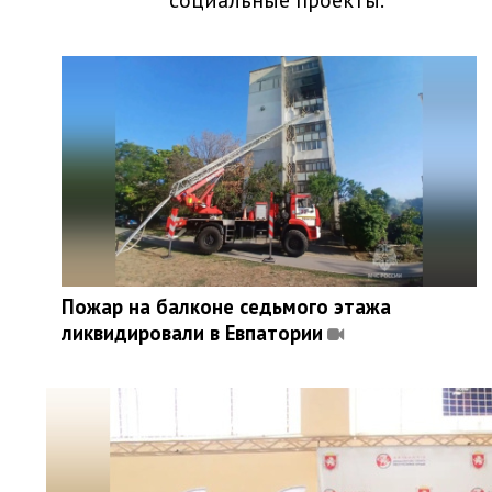
социальные проекты.
Пожар на балконе седьмого этажа
ликвидировали в Евпатории