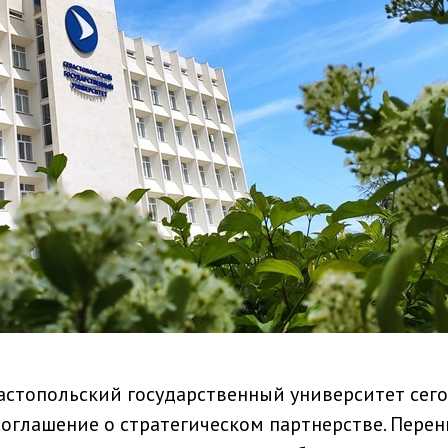
вастопольский государственный университет сего
оглашение о стратегическом партнерстве. Пере