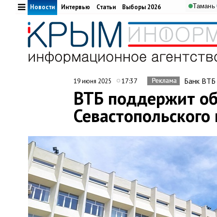
Тамань
Новости
Интервью
Статьи
Выборы 2026
Банк ВТБ
17:37
19 июня 2025
ВТБ поддержит о
Севастопольского 