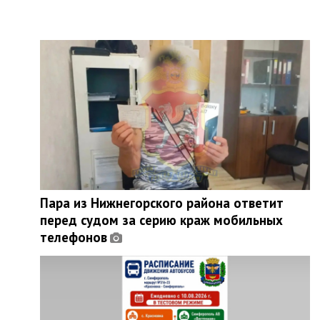
Пара из Нижнегорского района ответит
перед судом за серию краж мобильных
телефонов