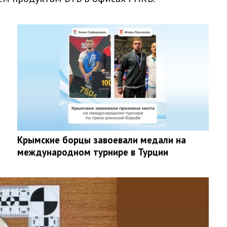
Крымские борцы завоевали медали на
международном турнире в Турции