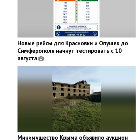
Новые рейсы для Красновки и Опушек до
Симферополя начнут тестировать с 10
августа
Минимущество Крыма объявило аукцион