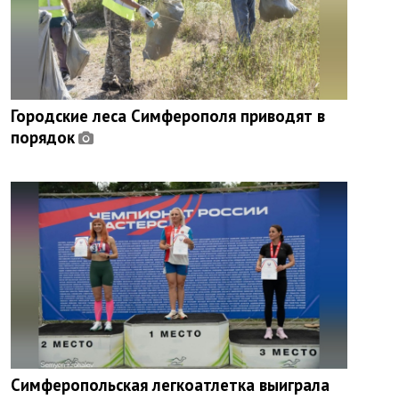
Городские леса Симферополя приводят в
порядок
Симферопольская легкоатлетка выиграла