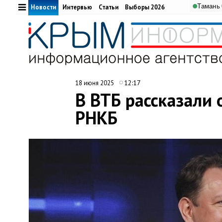
Тамань
Новости
Интервью
Статьи
Выборы 2026
12:17
18 июня 2025
В ВТБ рассказали
РНКБ