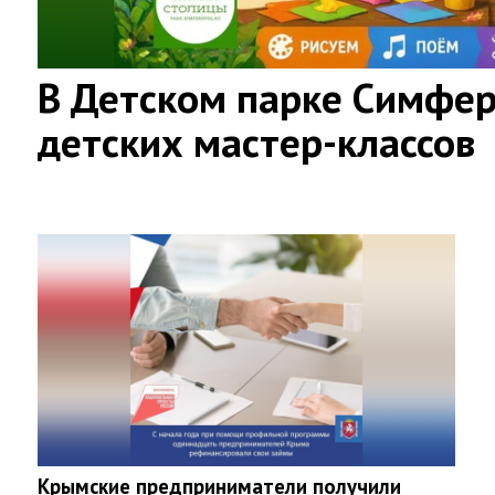
В Детском парке Симфер
детских мастер-классов
Крымские предприниматели получили