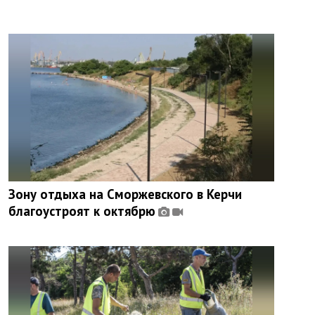
Зону отдыха на Сморжевского в Керчи
благоустроят к октябрю