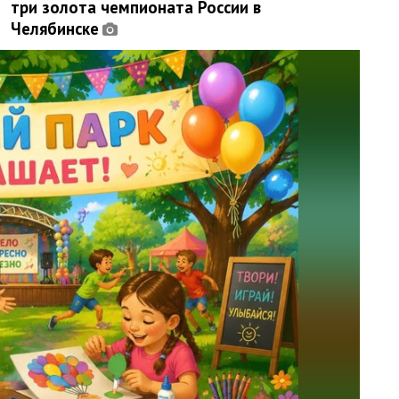
три золота чемпионата России в
Челябинске