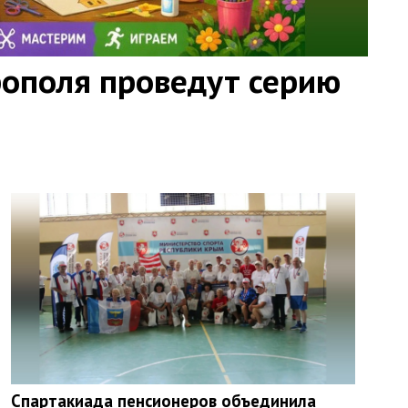
ополя проведут серию
Спартакиада пенсионеров объединила