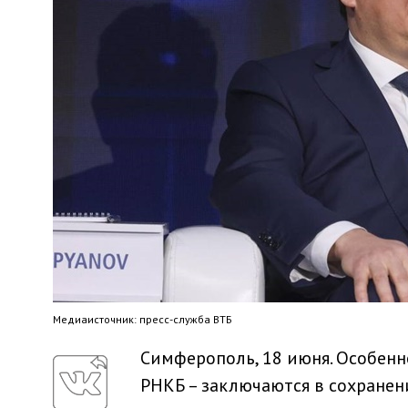
Медиaисточник: пресс-служба ВТБ
Симферополь, 18 июня. Особен
РНКБ – заключаются в сохранен