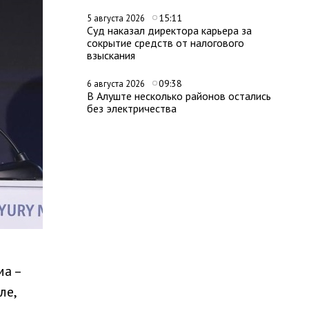
15:11
5 августа 2026
Суд наказал директора карьера за
сокрытие средств от налогового
взыскания
09:38
6 августа 2026
В Алуште несколько районов остались
без электричества
а –
ле,