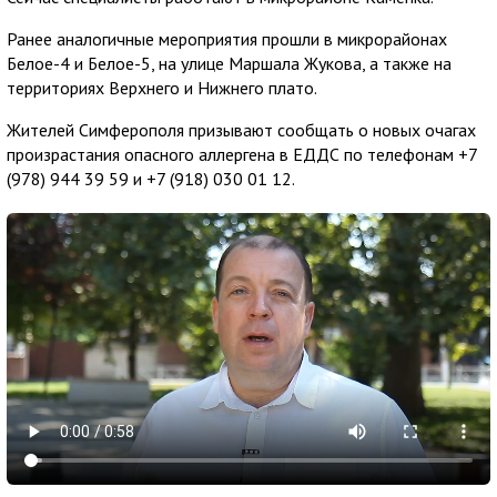
Ранее аналогичные мероприятия прошли в микрорайонах
Белое-4 и Белое-5, на улице Маршала Жукова, а также на
территориях Верхнего и Нижнего плато.
Жителей Симферополя призывают сообщать о новых очагах
произрастания опасного аллергена в ЕДДС по телефонам +7
(978) 944 39 59 и +7 (918) 030 01 12.