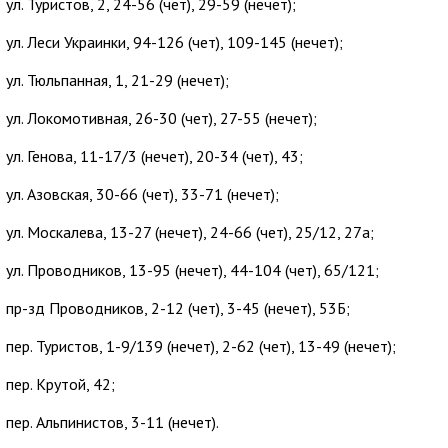
ул. Туристов, 2, 24-56 (чет), 29-59 (нечет);
ул. Леси Украинки, 94-126 (чет), 109-145 (нечет);
ул. Тюльпанная, 1, 21-29 (нечет);
ул. Локомотивная, 26-30 (чет), 27-55 (нечет);
ул. Генова, 11-17/3 (нечет), 20-34 (чет), 43;
ул. Азовская, 30-66 (чет), 33-71 (нечет);
ул. Москалева, 13-27 (нечет), 24-66 (чет), 25/12, 27а;
ул. Проводников, 13-95 (нечет), 44-104 (чет), 65/121;
пр-зд Проводников, 2-12 (чет), 3-45 (нечет), 53Б;
пер. Туристов, 1-9/139 (нечет), 2-62 (чет), 13-49 (нечет);
пер. Крутой, 42;
пер. Альпинистов, 3-11 (нечет).