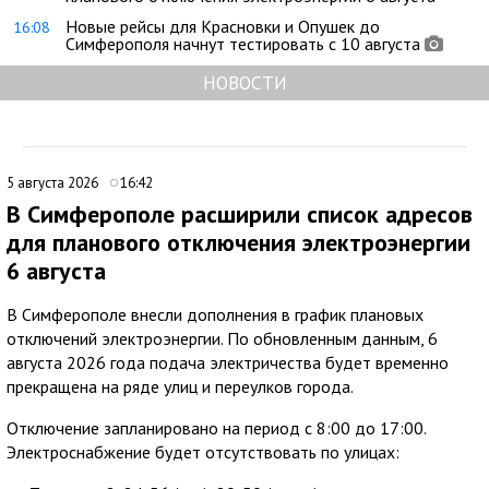
Новые рейсы для Красновки и Опушек до
16:08
Симферополя начнут тестировать с 10 августа
НОВОСТИ
5 августа 2026
16:42
В Симферополе расширили список адресов
для планового отключения электроэнергии
6 августа
В Симферополе внесли дополнения в график плановых
отключений электроэнергии. По обновленным данным, 6
августа 2026 года подача электричества будет временно
прекращена на ряде улиц и переулков города.
Отключение запланировано на период с 8:00 до 17:00.
Электроснабжение будет отсутствовать по улицах: