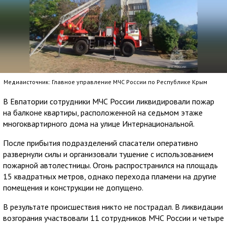
Медиаисточник: Главное управление МЧС России по Республике Крым
В Евпатории сотрудники МЧС России ликвидировали пожар
на балконе квартиры, расположенной на седьмом этаже
многоквартирного дома на улице Интернациональной.
После прибытия подразделений спасатели оперативно
развернули силы и организовали тушение с использованием
пожарной автолестницы. Огонь распространился на площадь
15 квадратных метров, однако перехода пламени на другие
помещения и конструкции не допущено.
В результате происшествия никто не пострадал. В ликвидации
возгорания участвовали 11 сотрудников МЧС России и четыре