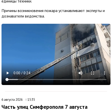
единицы техники.
Причины возникновения пожара устанавливают эксперты и
дознаватели ведомства.
6 августа 2026
15:35
Часть улиц Симферополя 7 августа