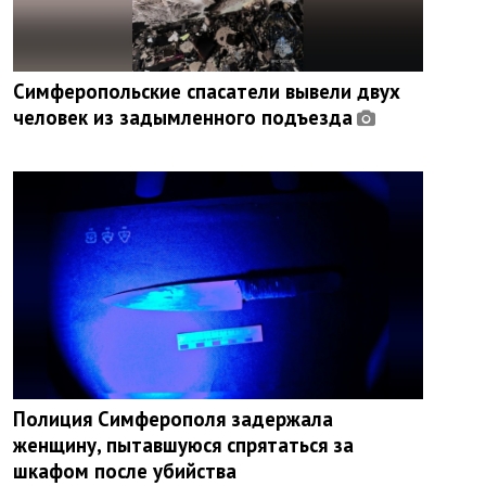
Симферопольские спасатели вывели двух
человек из задымленного подъезда
Полиция Симферополя задержала
женщину, пытавшуюся спрятаться за
шкафом после убийства