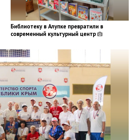
Библиотеку в Алупке превратили в
современный культурный центр