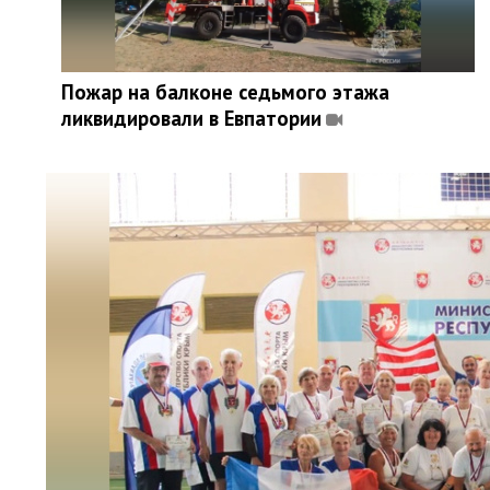
Пожар на балконе седьмого этажа
ликвидировали в Евпатории