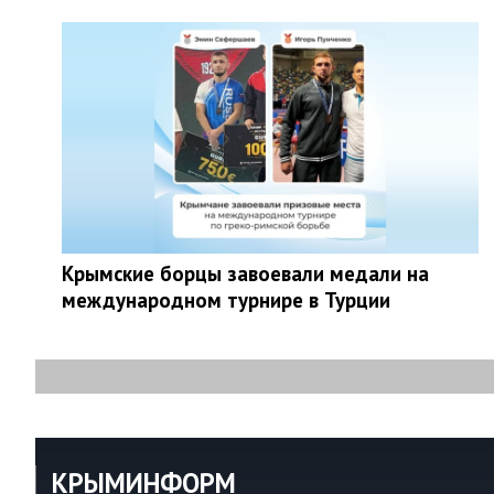
Крымские борцы завоевали медали на
международном турнире в Турции
КРЫМИНФОРМ