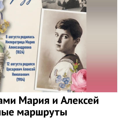
ами Мария и Алексей
ные маршруты