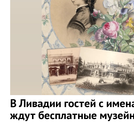
В Ливадии гостей с имен
ждут бесплатные музей