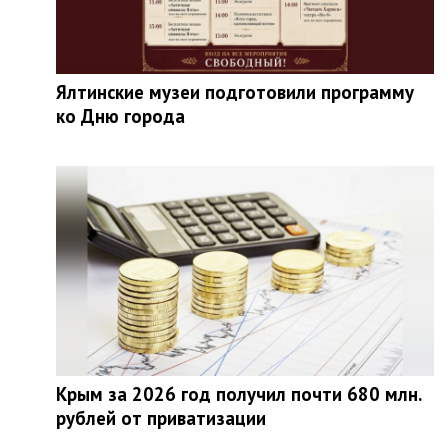
Ялтинские музеи подготовили программу
ко Дню города
Крым за 2026 год получил почти 680 млн.
рублей от приватизации