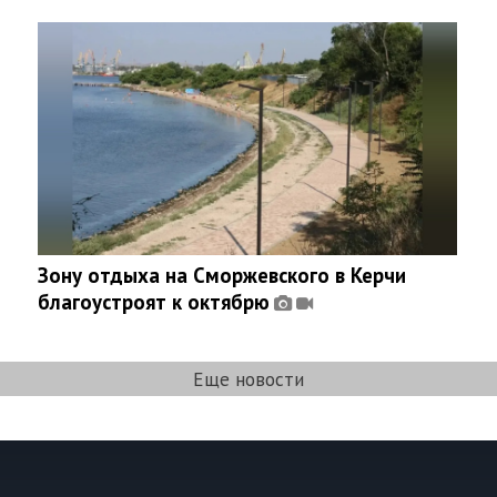
Зону отдыха на Сморжевского в Керчи
благоустроят к октябрю
Еще новости