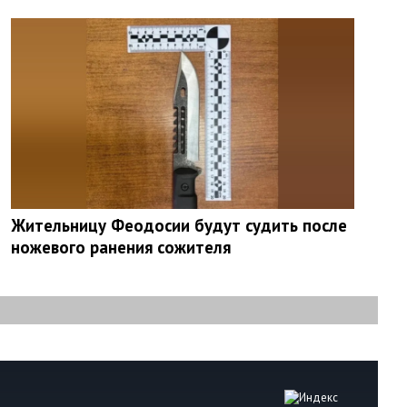
Жительницу Феодосии будут судить после
ножевого ранения сожителя