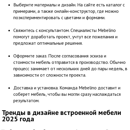
Выберите материалы и дизайн. На сайте есть каталог с
примерами, а также онлайн-конструктор, где можно
поэкспериментировать с цветами и формами.
Свяжитесь с консультантом. Специалисты Mebelino
помогут доработать проект, учтут все пожелания и
предложат оптимальные решения.
Оформите заказ. После согласования эскиза и
стоимости мебель отправится в производство. Обычно
процесс занимает от нескольких дней до пары недель, в
зависимости от сложности проекта.
Доставка и установка. Команда Mebelino доставит и
соберет мебель, чтобы вы могли сразу наслаждаться
результатом.
Тренды в дизайне встроенной мебели
2025 года