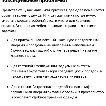
повседневные проблемы?
Представьте: у вас маленькая прихожая, где едва помещается
обувь и верхняя одежда. Или детская комната, где нужно
уместить кровать, рабочий стол и место для хранения
игрушек. Встроенная мебель помогает справиться с этими
задачами:
Для прихожей. Компактный шкаф-купе с раздвижными
дверями и продуманным внутренним наполнением
(полки, вешалки, ящики) спрячет все вещи и не займет
лишнего места.
Для гостиной. Стеллажи или модульные системы
хранения вокруг телевизора создадут уют и порядок, а
также станут стильным акцентом в интерьере.
Для спальни. Встроенная гардеробная или шкаф с
зеркальными дверями визуально увеличит пространство
и обеспечит удобное хранение одежды.