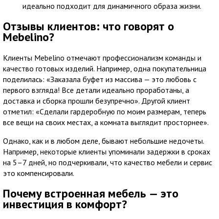
идеально подходит для динамичного образа жизни.
Отзывы клиентов: что говорят о
Mebelino?
Клиенты Mebelino отмечают профессионализм команды и
качество готовых изделий. Например, одна покупательница
поделилась: «Заказала буфет из массива — это любовь с
первого взгляда! Все детали идеально проработаны, а
доставка и сборка прошли безупречно». Другой клиент
отметил: «Сделали гардеробную по моим размерам, теперь
все вещи на своих местах, а комната выглядит просторнее».
Однако, как и в любом деле, бывают небольшие недочеты.
Например, некоторые клиенты упоминали задержки в сроках
на 5–7 дней, но подчеркивали, что качество мебели и сервис
это компенсировали.
Почему встроенная мебель — это
инвестиция в комфорт?