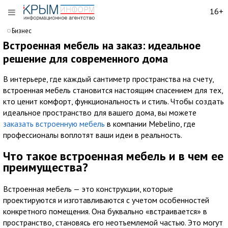
16+
Бизнес
Встроенная мебель на заказ: идеальное
решение для современного дома
В интерьере, где каждый сантиметр пространства на счету,
встроенная мебель становится настоящим спасением для тех,
кто ценит комфорт, функциональность и стиль. Чтобы создать
идеальное пространство для вашего дома, вы можете
заказать встроенную мебель
в компании Mebelino, где
профессионалы воплотят ваши идеи в реальность.
Что такое встроенная мебель и в чем ее
преимущества?
Встроенная мебель — это конструкции, которые
проектируются и изготавливаются с учетом особенностей
конкретного помещения. Она буквально «встраивается» в
пространство, становясь его неотъемлемой частью. Это могут