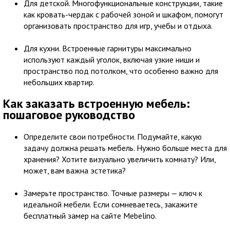
Для детской. Многофункциональные конструкции, такие
как кровать-чердак с рабочей зоной и шкафом, помогут
организовать пространство для игр, учебы и отдыха.
Для кухни. Встроенные гарнитуры максимально
используют каждый уголок, включая узкие ниши и
пространство под потолком, что особенно важно для
небольших квартир.
Как заказать встроенную мебель:
пошаговое руководство
Определите свои потребности. Подумайте, какую
задачу должна решать мебель. Нужно больше места для
хранения? Хотите визуально увеличить комнату? Или,
может, вам важна эстетика?
Замерьте пространство. Точные размеры — ключ к
идеальной мебели. Если сомневаетесь, закажите
бесплатный замер на сайте Mebelino.