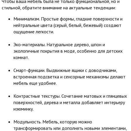
Чтобы ваша мебель была не только функциональной, но и
стильной, обратите внимание на актуальные тенденции:
Минимализм. Простые формы, гладкие поверхности и
нейтральные цвета (серый, белый, бежевый) создают
ощущение легкости.
Эко-материалы. Натуральное дерево, шпон и
экологичные покрытия в моде, особенно для детских
комнат.
Смарт-функции. Выдвижные ящики с доводчиками,
встроенная подсветка и сенсорные механизмы делают
мебель еще удобнее.
Контрастные текстуры. Сочетание матовых и глянцевых
поверхностей, дерева и металла добавляет интерьеру
изюминку.
Модульность. Мебель, которую можно
трансформировать или дополнять новыми элементами,