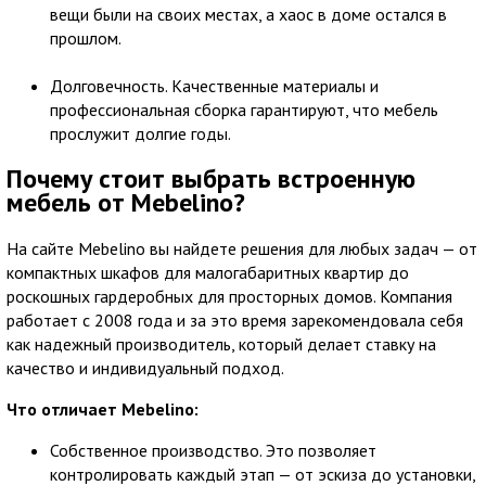
вещи были на своих местах, а хаос в доме остался в
прошлом.
Долговечность. Качественные материалы и
профессиональная сборка гарантируют, что мебель
прослужит долгие годы.
Почему стоит выбрать встроенную
мебель от Mebelino?
На сайте Mebelino вы найдете решения для любых задач — от
компактных шкафов для малогабаритных квартир до
роскошных гардеробных для просторных домов. Компания
работает с 2008 года и за это время зарекомендовала себя
как надежный производитель, который делает ставку на
качество и индивидуальный подход.
Что отличает Mebelino:
Собственное производство. Это позволяет
контролировать каждый этап — от эскиза до установки,