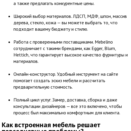
а также предлагать конкурентные цены.
Широкий выбор материалов. ЛДСП, МДФ, шпон, массив
дерева, стекло, кожа — вы можете выбрать то, что
подходит вашему бюджету и стилю.
Работа с проверенными поставщиками. Mebelino
сотрудничает с такими брендами, как Egger, Blum,
Hettich, что гарантирует высокое качество фурнитуры и
материалов.
Онлайн-конструктор. Удобный инструмент на сайте
помогает создать эскиз мебели и рассчитать
предварительную стоимость.
Полный цикл услуг. Замер, доставка, сборка и даже
консультации дизайнеров — все это включено, чтобы
процесс был максимально комфортным для клиента.
Как встроенная мебель решает