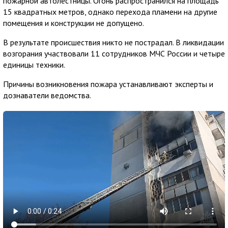
пожарной автолестницы. Огонь распространился на площадь
15 квадратных метров, однако перехода пламени на другие
помещения и конструкции не допущено.
В результате происшествия никто не пострадал. В ликвидации
возгорания участвовали 11 сотрудников МЧС России и четыре
единицы техники.
Причины возникновения пожара устанавливают эксперты и
дознаватели ведомства.