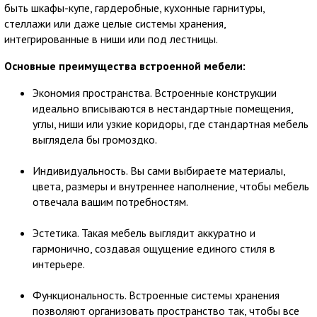
быть шкафы-купе, гардеробные, кухонные гарнитуры,
стеллажи или даже целые системы хранения,
интегрированные в ниши или под лестницы.
Основные преимущества встроенной мебели:
Экономия пространства. Встроенные конструкции
идеально вписываются в нестандартные помещения,
углы, ниши или узкие коридоры, где стандартная мебель
выглядела бы громоздко.
Индивидуальность. Вы сами выбираете материалы,
цвета, размеры и внутреннее наполнение, чтобы мебель
отвечала вашим потребностям.
Эстетика. Такая мебель выглядит аккуратно и
гармонично, создавая ощущение единого стиля в
интерьере.
Функциональность. Встроенные системы хранения
позволяют организовать пространство так, чтобы все